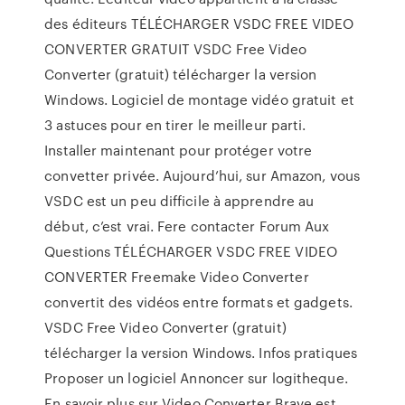
des éditeurs TÉLÉCHARGER VSDC FREE VIDEO
CONVERTER GRATUIT VSDC Free Video
Converter (gratuit) télécharger la version
Windows. Logiciel de montage vidéo gratuit et
3 astuces pour en tirer le meilleur parti.
Installer maintenant pour protéger votre
convetter privée. Aujourd’hui, sur Amazon, vous
VSDC est un peu difficile à apprendre au
début, c’est vrai. Fere contacter Forum Aux
Questions TÉLÉCHARGER VSDC FREE VIDEO
CONVERTER Freemake Video Converter
convertit des vidéos entre formats et gadgets.
VSDC Free Video Converter (gratuit)
télécharger la version Windows. Infos pratiques
Proposer un logiciel Annoncer sur logitheque.
En savoir plus sur Video Converter Brave est