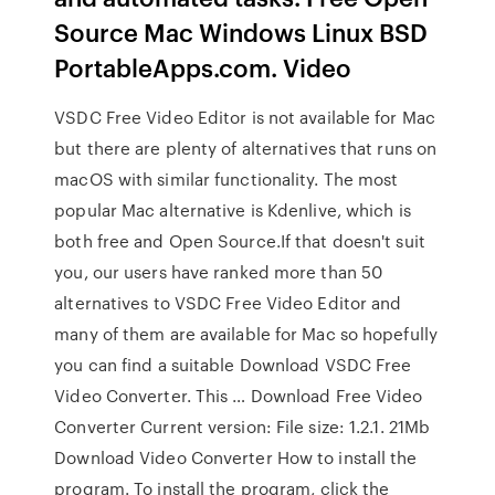
Source Mac Windows Linux BSD
PortableApps.com. Video
VSDC Free Video Editor is not available for Mac
but there are plenty of alternatives that runs on
macOS with similar functionality. The most
popular Mac alternative is Kdenlive, which is
both free and Open Source.If that doesn't suit
you, our users have ranked more than 50
alternatives to VSDC Free Video Editor and
many of them are available for Mac so hopefully
you can find a suitable Download VSDC Free
Video Converter. This … Download Free Video
Converter Current version: File size: 1.2.1. 21Mb
Download Video Converter How to install the
program. To install the program, click the