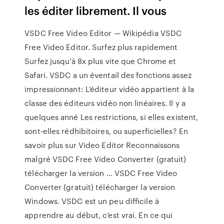
les éditer librement. Il vous
VSDC Free Video Editor — Wikipédia VSDC
Free Video Editor. Surfez plus rapidement
Surfez jusqu’à 8x plus vite que Chrome et
Safari. VSDC a un éventail des fonctions assez
impressionnant: L’éditeur vidéo appartient à la
classe des éditeurs vidéo non linéaires. Il y a
quelques anné Les restrictions, si elles existent,
sont-elles rédhibitoires, ou superficielles? En
savoir plus sur Video Editor Reconnaissons
malgré VSDC Free Video Converter (gratuit)
télécharger la version ... VSDC Free Video
Converter (gratuit) télécharger la version
Windows. VSDC est un peu difficile à
apprendre au début, c’est vrai. En ce qui