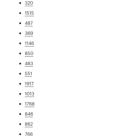
320
1515
487
369
1146
850
483
551
1917
1013
1768
846
862
766