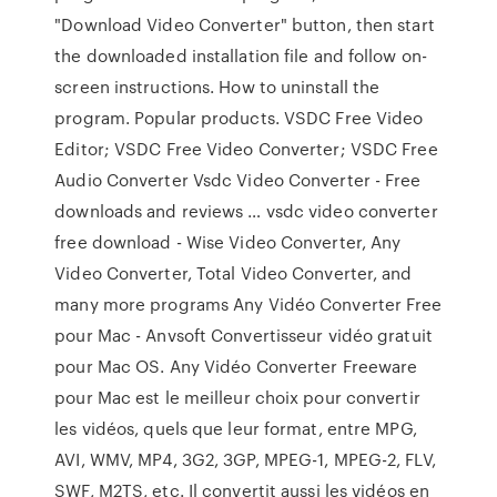
"Download Video Converter" button, then start
the downloaded installation file and follow on-
screen instructions. How to uninstall the
program. Popular products. VSDC Free Video
Editor; VSDC Free Video Converter; VSDC Free
Audio Converter Vsdc Video Converter - Free
downloads and reviews … vsdc video converter
free download - Wise Video Converter, Any
Video Converter, Total Video Converter, and
many more programs Any Vidéo Converter Free
pour Mac - Anvsoft Convertisseur vidéo gratuit
pour Mac OS. Any Vidéo Converter Freeware
pour Mac est le meilleur choix pour convertir
les vidéos, quels que leur format, entre MPG,
AVI, WMV, MP4, 3G2, 3GP, MPEG-1, MPEG-2, FLV,
SWF, M2TS, etc. Il convertit aussi les vidéos en