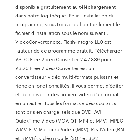
disponible gratuitement au téléchargement
dans notre logithèque. Pour l'installation du
programme, vous trouverez habituellement le
fichier d'installation sous le nom suivant :
VideoConverter.exe. Flash-Integro LLC est
l'auteur de ce programme gratuit. Télécharger
VSDC Free Video Converter 2.4.7.339 pour ...
VSDC Free Video Converter est un
convertisseur vidéo multi-formats puissant et
riche en fonctionnalités. Il vous permet d'éditer
et de convertir des fichiers vidéo d'un format
en un autre. Tous les formats vidéo courants
sont pris en charge, tels que DVD, AVI,
QuickTime Video (MOV, QT, MP4 et M4V), MPEG,
WMV, FLV, Matroska Video (MKV), RealVideo (RM
et RMVB), vidéo mobile (3GP et 3G2