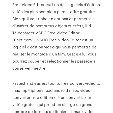
Free Video Editor est l'un des logiciels d'édition
vidéo les plus complets parmi l'offre gratuite.
Bien qu'il soit riche en options et permette
d'insérer de nombreux objets et effets, il d
Télécharger VSDC Free Video Editor -
01net.com ... VSDC Free Video Editor est un
logiciel d'édition vidéo qui vous permettra de
réaliser le montage d'un film. Grâce à lui vous
pourrez couper et sélectionner les passage à
conserver, mettre
Fastest and easiest tool to free convert video to
mac mp4 iphone ipad android macx video
converter free edition est un convertisseur
vidéo gratuit qui prend en charge un grand
nombre de formats de fichiers [] macx video