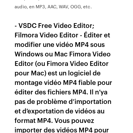
audio, en MP3, AAC, WAV, OGG, etc.
- VSDC Free Video Editor;
Filmora Video Editor - Éditer et
modifier une vidéo MP4 sous
Windows ou Mac Fimora Video
Editor (ou Fimora Video Editor
pour Mac) est un logiciel de
montage vidéo MP4 fiable pour
éditer des fichiers MP4. Il n’ya
pas de problème d’importation
et d’exportation de vidéos au
format MP4. Vous pouvez
importer des vidéos MP4 pour