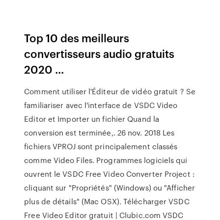
Top 10 des meilleurs
convertisseurs audio gratuits
2020 ...
Comment utiliser l'Éditeur de vidéo gratuit ? Se
familiariser avec l'interface de VSDC Video
Editor et Importer un fichier Quand la
conversion est terminée,. 26 nov. 2018 Les
fichiers VPROJ sont principalement classés
comme Video Files. Programmes logiciels qui
ouvrent le VSDC Free Video Converter Project :
cliquant sur "Propriétés" (Windows) ou "Afficher
plus de détails" (Mac OSX). Télécharger VSDC
Free Video Editor gratuit | Clubic.com VSDC