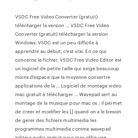
VSDC Free Video Converter (gratuit)
télécharger la version ... VSDC Free Video
Converter (gratuit) télécharger la version
Windows. VSDC est un peu difficile à
apprendre au début, c’est vrai. En ce qui
concerne le fichier, VSDC Free Video Editor est
un logiciel de petite taille qui exige beaucoup
moins d’espace que la moyenne convertre
applications de la … Logiciel de montage video
mac gratuit à télécharger ... Wavepad sert au
montage de la musique pour mac os ; il permet
de creer et modifier les [] quand on a le besoin
de gerer des fichiers multimedia les
programmes multimedia comme wavepad
editeur audio gratuit pour mac offre une