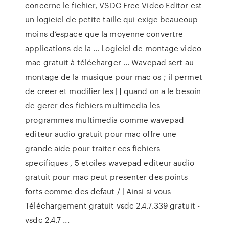
concerne le fichier, VSDC Free Video Editor est
un logiciel de petite taille qui exige beaucoup
moins d’espace que la moyenne convertre
applications de la … Logiciel de montage video
mac gratuit à télécharger ... Wavepad sert au
montage de la musique pour mac os ; il permet
de creer et modifier les [] quand on a le besoin
de gerer des fichiers multimedia les
programmes multimedia comme wavepad
editeur audio gratuit pour mac offre une
grande aide pour traiter ces fichiers
specifiques , 5 etoiles wavepad editeur audio
gratuit pour mac peut presenter des points
forts comme des defaut / | Ainsi si vous
Téléchargement gratuit vsdc 2.4.7.339 gratuit -
vsdc 2.4.7 ...