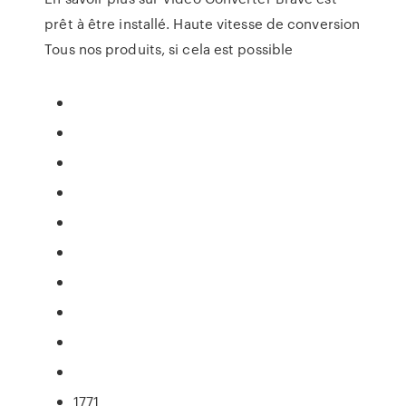
prêt à être installé. Haute vitesse de conversion
Tous nos produits, si cela est possible
1771