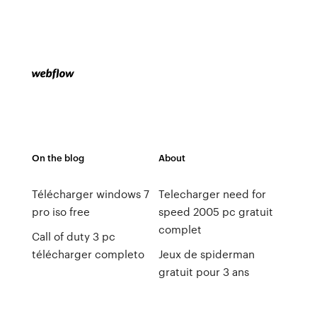
On the blog
About
Télécharger windows 7
Telecharger need for
pro iso free
speed 2005 pc gratuit
complet
Call of duty 3 pc
télécharger completo
Jeux de spiderman
gratuit pour 3 ans