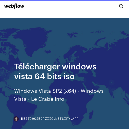
Télécharger windows
vista 64 bits iso
Windows Vista SP2 (x64) - Windows
Vista - Le Crabe Info
BESTDOCSEGFZIIG.NETLIFY.APP