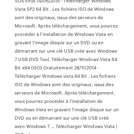
SOSVirus 14/06/2015 · Télécharger Windows
Vista SP2 64 Bit . Les fichiers ISO de Windows
sont des originaux, issus des serveurs de
Microsoft. Après téléchargement, vous pourrez
procéder à l’installation de Windows Vista en
gravant l’image disque sur un DVD ou en
démarrant sur une clé USB créé avec Windows
7 USB DVD Tool. Télécharger Windows Vista 64
Bit x64 (ISO) Gratuitement 28/11/2014 ·
Télécharger Windows vista 64 Bit . Les fichiers
ISO de Windows sont des originaux, issus des
serveurs de Microsoft. Après téléchargement,
vous pourrez procéder à l’installation de
Windows Vista en gravant l’image disque sur un
DVD ou en démarrant sur une clé USB créé
avec Windows 7 … Télécharger Windows Vista |