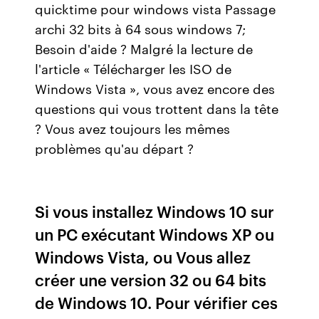
quicktime pour windows vista Passage
archi 32 bits à 64 sous windows 7;
Besoin d'aide ? Malgré la lecture de
l'article « Télécharger les ISO de
Windows Vista », vous avez encore des
questions qui vous trottent dans la tête
? Vous avez toujours les mêmes
problèmes qu'au départ ?
Si vous installez Windows 10 sur
un PC exécutant Windows XP ou
Windows Vista, ou Vous allez
créer une version 32 ou 64 bits
de Windows 10. Pour vérifier ces