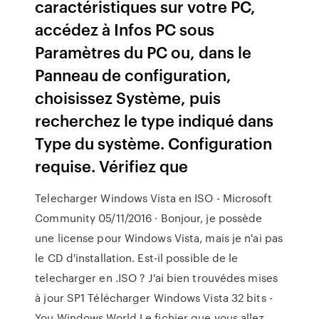
caractéristiques sur votre PC,
accédez à Infos PC sous
Paramètres du PC ou, dans le
Panneau de configuration,
choisissez Système, puis
recherchez le type indiqué dans
Type du système. Configuration
requise. Vérifiez que
Telecharger Windows Vista en ISO - Microsoft
Community 05/11/2016 · Bonjour, je possède
une license pour Windows Vista, mais je n'ai pas
le CD d'installation. Est-il possible de le
telecharger en .ISO ? J'ai bien trouvédes mises
à jour SP1 Télécharger Windows Vista 32 bits -
You Windows World Le fichier que vous allez