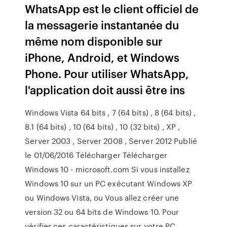
WhatsApp est le client officiel de
la messagerie instantanée du
même nom disponible sur
iPhone, Android, et Windows
Phone. Pour utiliser WhatsApp,
l'application doit aussi être ins
Windows Vista 64 bits , 7 (64 bits) , 8 (64 bits) ,
8.1 (64 bits) , 10 (64 bits) , 10 (32 bits) , XP ,
Server 2003 , Server 2008 , Server 2012 Publié
le 01/06/2016 Télécharger Télécharger
Windows 10 - microsoft.com Si vous installez
Windows 10 sur un PC exécutant Windows XP
ou Windows Vista, ou Vous allez créer une
version 32 ou 64 bits de Windows 10. Pour
vérifier ces caractéristiques sur votre PC,