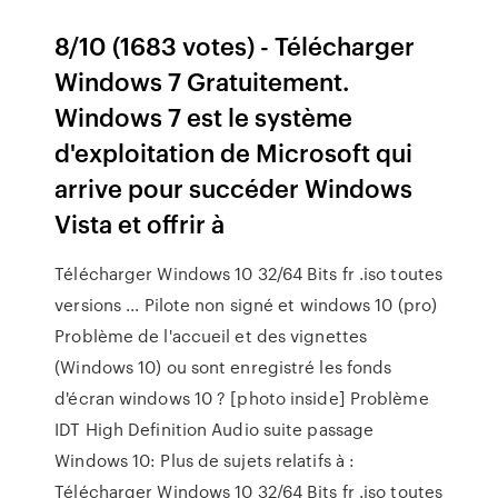
8/10 (1683 votes) - Télécharger
Windows 7 Gratuitement.
Windows 7 est le système
d'exploitation de Microsoft qui
arrive pour succéder Windows
Vista et offrir à
Télécharger Windows 10 32/64 Bits fr .iso toutes
versions ... Pilote non signé et windows 10 (pro)
Problème de l'accueil et des vignettes
(Windows 10) ou sont enregistré les fonds
d'écran windows 10 ? [photo inside] Problème
IDT High Definition Audio suite passage
Windows 10: Plus de sujets relatifs à :
Télécharger Windows 10 32/64 Bits fr .iso toutes