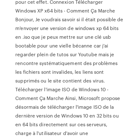
pour cet effet. Connexion Télécharger
Windows XP x64 bits - Comment Ça Marche
Bonjour, Je voudrais savoir si il était possible de
m'envoyer une version de windows xp 64 bits
en .iso que je peux mettre sur une clé usb
bootable pour une vielle bécanne car j'ai
regarder plein de tutos sur Youtube mais je
rencontre systématiquement des problèmes
les fichiers sont invalides, les liens sont
supprimés ou le site contient des virus.
Télécharger l'image ISO de Windows 10 -
Comment Ça Marche Ainsi, Microsoft propose
désormais de télécharger l'image ISO de la
dernière version de Windows 10 en 32 bits ou
en 64 bits directement sur ces serveurs,
charge à l'utilisateur d'avoir une