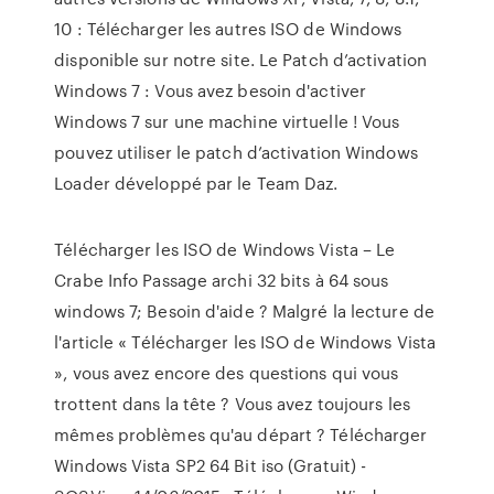
10 : Télécharger les autres ISO de Windows
disponible sur notre site. Le Patch d’activation
Windows 7 : Vous avez besoin d'activer
Windows 7 sur une machine virtuelle ! Vous
pouvez utiliser le patch d’activation Windows
Loader développé par le Team Daz.
Télécharger les ISO de Windows Vista – Le
Crabe Info Passage archi 32 bits à 64 sous
windows 7; Besoin d'aide ? Malgré la lecture de
l'article « Télécharger les ISO de Windows Vista
», vous avez encore des questions qui vous
trottent dans la tête ? Vous avez toujours les
mêmes problèmes qu'au départ ? Télécharger
Windows Vista SP2 64 Bit iso (Gratuit) -