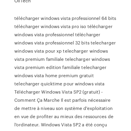
OliTech
télécharger windows vista professionnel 64 bits
télécharger windows vista pro iso télécharger
windows vista professionnel télécharger
windows vista professionnel 32 bits telecharger
windows vista pour xp telecharger windows
vista premium familiale telecharger windows
vista premium edition familiale telecharger
windows vista home premium gratuit
telecharger quicktime pour windows vista
Télécharger Windows Vista SP2 (gratuit) -
Comment Ça Marche Il est parfois nécessaire
de mettre à niveau son système d'exploitation
en vue de profiter au mieux des ressources de
l'ordinateur. Windows Vista SP2 a été conçu