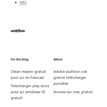
1413
On the blog
About
Clean master gratuit
Adobe audition cs6
pour pc en francais
gratuit télécharger
portable
Telecharger play store
pour pc windows 10
Access sur mac gratuit
gratuit