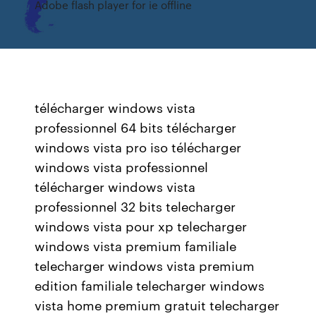
Adobe flash player for ie offline
télécharger windows vista
professionnel 64 bits télécharger
windows vista pro iso télécharger
windows vista professionnel
télécharger windows vista
professionnel 32 bits telecharger
windows vista pour xp telecharger
windows vista premium familiale
telecharger windows vista premium
edition familiale telecharger windows
vista home premium gratuit telecharger