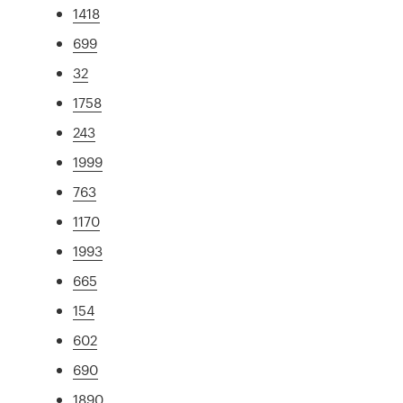
1418
699
32
1758
243
1999
763
1170
1993
665
154
602
690
1890