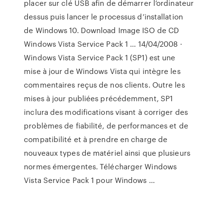
placer sur clé USB afin de démarrer l’ordinateur
dessus puis lancer le processus d’installation
de Windows 10. Download Image ISO de CD
Windows Vista Service Pack 1 ... 14/04/2008 ·
Windows Vista Service Pack 1 (SP1) est une
mise à jour de Windows Vista qui intègre les
commentaires reçus de nos clients. Outre les
mises à jour publiées précédemment, SP1
inclura des modifications visant à corriger des
problèmes de fiabilité, de performances et de
compatibilité et à prendre en charge de
nouveaux types de matériel ainsi que plusieurs
normes émergentes. Télécharger Windows
Vista Service Pack 1 pour Windows ...