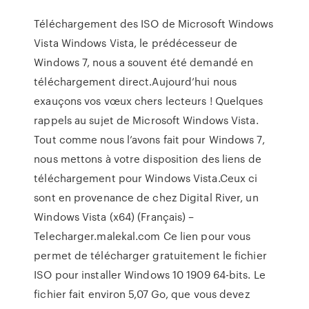
Téléchargement des ISO de Microsoft Windows
Vista Windows Vista, le prédécesseur de
Windows 7, nous a souvent été demandé en
téléchargement direct.Aujourd’hui nous
exauçons vos vœux chers lecteurs ! Quelques
rappels au sujet de Microsoft Windows Vista.
Tout comme nous l’avons fait pour Windows 7,
nous mettons à votre disposition des liens de
téléchargement pour Windows Vista.Ceux ci
sont en provenance de chez Digital River, un
Windows Vista (x64) (Français) –
Telecharger.malekal.com Ce lien pour vous
permet de télécharger gratuitement le fichier
ISO pour installer Windows 10 1909 64-bits. Le
fichier fait environ 5,07 Go, que vous devez