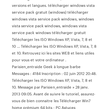
versions et langues. télécharger windows vista
service pack gratuit (windows) télécharger
windows vista service pack windows, windows
vista service pack windows, windows vista
service pack windows télécharger gratuit
Télécharger les ISO Windows XP, Vista, 7, 8 et
10 ... Télécharger les ISO Windows XP, Vista, 7, 8
et 10. Retrouvez ici les sites WEB et liens utiles
pour vous et votre ordinateur .
Parisien_entraide Geek à longue barbe
Messages : 4184 Inscription : 02 juin 2012 20:48.
Télécharger les ISO Windows XP, Vista, 7, 8 et
10. Message par Parisien_entraide » 28 janv.
2013 09:05. Avant de suivre le tutoriel, assurez-
vous de bien connaitre les Télécharger Win7
home prémium 64 bits - PC Astuces