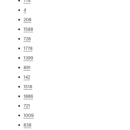
774
4
208
1588
728
1778
1399
891
142
1518
1886
721
1009
838