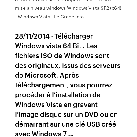
mise à niveau windows Windows Vista SP2 (x64)
- Windows Vista - Le Crabe Info
28/11/2014 · Télécharger
Windows vista 64 Bit . Les
fichiers ISO de Windows sont
des originaux, issus des serveurs
de Microsoft. Après
téléchargement, vous pourrez
procéder à l’installation de
Windows Vista en gravant
l’image disque sur un DVD ou en
démarrant sur une clé USB créé
avec Windows 7 …