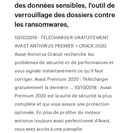
des données sensibles, l'outil de
verrouillage des dossiers contre
les ransomwares,
10/07/2019 · TÉLÉCHARGER GRATUITEMENT
AVAST ANTIVIRUS PREMIER + CRACK 2020.
Avast Antivirus Gratuit recherche les
problèmes de sécurité et de performances et
vous signale instantanément ce qu’il faut
corriger. Avast Premium 2020 : Télécharger
gratuitement la dernière ... 10/10/2018 · Avast
Premium 2020 est la suite de sécurité la plus
complète et qui vous assure une protection
optimale. En plus de profiter du moteur
antivirus toujours aussi perfectionné d’Avast,
vous avez accès à une panoplie