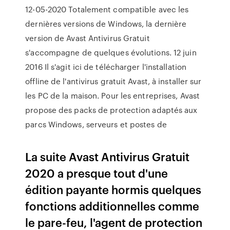
12-05-2020 Totalement compatible avec les
dernières versions de Windows, la dernière
version de Avast Antivirus Gratuit
s'accompagne de quelques évolutions. 12 juin
2016 Il s'agit ici de télécharger l'installation
offline de l'antivirus gratuit Avast, à installer sur
les PC de la maison. Pour les entreprises, Avast
propose des packs de protection adaptés aux
parcs Windows, serveurs et postes de
La suite Avast Antivirus Gratuit
2020 a presque tout d'une
édition payante hormis quelques
fonctions additionnelles comme
le pare-feu, l'agent de protection