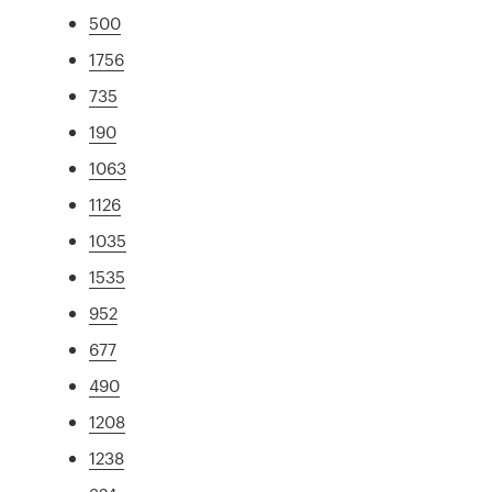
500
1756
735
190
1063
1126
1035
1535
952
677
490
1208
1238