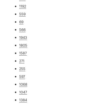
1192
559
69
566
1943
1805
1587
271
255
597
1068
1047
1384