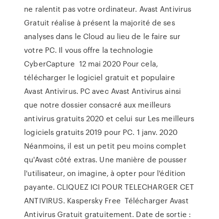
ne ralentit pas votre ordinateur. Avast Antivirus
Gratuit réalise à présent la majorité de ses
analyses dans le Cloud au lieu de le faire sur
votre PC. Il vous offre la technologie
CyberCapture 12 mai 2020 Pour cela,
télécharger le logiciel gratuit et populaire
Avast Antivirus. PC avec Avast Antivirus ainsi
que notre dossier consacré aux meilleurs
antivirus gratuits 2020 et celui sur Les meilleurs
logiciels gratuits 2019 pour PC. 1 janv. 2020
Néanmoins, il est un petit peu moins complet
qu'Avast côté extras. Une manière de pousser
l'utilisateur, on imagine, à opter pour l'édition
payante. CLIQUEZ ICI POUR TELECHARGER CET
ANTIVIRUS. Kaspersky Free Télécharger Avast
Antivirus Gratuit gratuitement. Date de sortie :