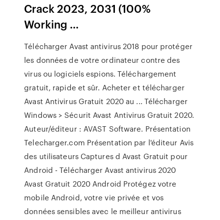
Crack 2023, 2031 (100%
Working ...
Télécharger Avast antivirus 2018 pour protéger
les données de votre ordinateur contre des
virus ou logiciels espions. Téléchargement
gratuit, rapide et sûr. Acheter et télécharger
Avast Antivirus Gratuit 2020 au ... Télécharger
Windows > Sécurit Avast Antivirus Gratuit 2020.
Auteur/éditeur : AVAST Software. Présentation
Telecharger.com Présentation par l'éditeur Avis
des utilisateurs Captures d Avast Gratuit pour
Android - Télécharger Avast antivirus 2020
Avast Gratuit 2020 Android Protégez votre
mobile Android, votre vie privée et vos
données sensibles avec le meilleur antivirus