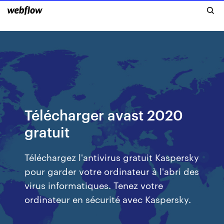
Télécharger avast 2020
gratuit
Téléchargez l'antivirus gratuit Kaspersky
pour garder votre ordinateur à l'abri des
virus informatiques. Tenez votre
ordinateur en sécurité avec Kaspersky.