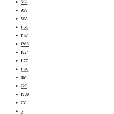
594
953
598
1159
1157
1765
1824
1177
1160
651
727
1369
731
5