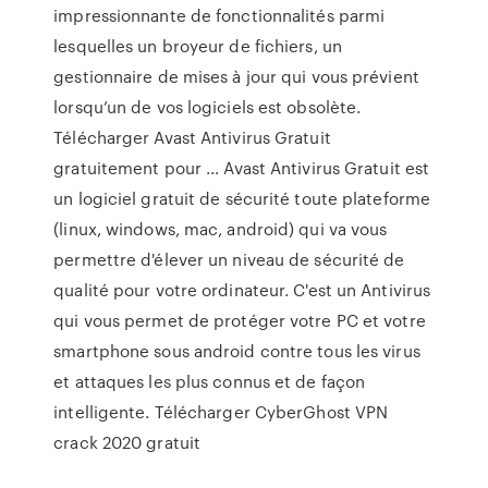
impressionnante de fonctionnalités parmi
lesquelles un broyeur de fichiers, un
gestionnaire de mises à jour qui vous prévient
lorsqu’un de vos logiciels est obsolète.
Télécharger Avast Antivirus Gratuit
gratuitement pour ... Avast Antivirus Gratuit est
un logiciel gratuit de sécurité toute plateforme
(linux, windows, mac, android) qui va vous
permettre d'élever un niveau de sécurité de
qualité pour votre ordinateur. C'est un Antivirus
qui vous permet de protéger votre PC et votre
smartphone sous android contre tous les virus
et attaques les plus connus et de façon
intelligente. Télécharger CyberGhost VPN
crack 2020 gratuit