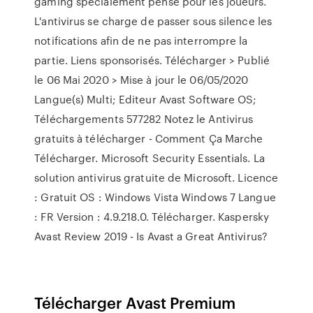
gaming spécialement pensé pour les joueurs.
L'antivirus se charge de passer sous silence les
notifications afin de ne pas interrompre la
partie. Liens sponsorisés. Télécharger > Publié
le 06 Mai 2020 > Mise à jour le 06/05/2020
Langue(s) Multi; Editeur Avast Software OS;
Téléchargements 577282 Notez le Antivirus
gratuits à télécharger - Comment Ça Marche
Télécharger. Microsoft Security Essentials. La
solution antivirus gratuite de Microsoft. Licence
: Gratuit OS : Windows Vista Windows 7 Langue
: FR Version : 4.9.218.0. Télécharger. Kaspersky
Avast Review 2019 - Is Avast a Great Antivirus?
Télécharger Avast Premium