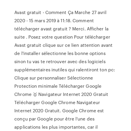
Avast gratuit - Comment Ça Marche 27 avril
2020 - 15 mars 2019 à 11:18. Comment
télécharger avast gratuit ? Merci. Afficher la
suite . Posez votre question Pour télécharger
Avast gratuit clique sur ce lien attention avant
de l'installer sélectionne les bonne options
sinon tu vas te retrouver avec des logiciels
supplémentaires inutiles qui ralentiront ton pc:
Clique sur personnaliser Sélectionne
Protection minimale Télécharger Google
Chrome 🥇 Navigateur Internet 2020 Gratuit
Télécharger Google Chrome Navigateur
Internet 2020 Gratuit. Google Chrome est
conçu par Google pour être l’une des
applications les plus importantes, car il