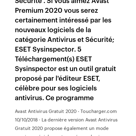
Sécurité . Si vous aimez Avast
Premium 2020 vous serez
certainement intéressé par les
nouveaux logiciels de la
catégorie Antivirus et Sécurité;
ESET Sysinspector. 5
Téléchargement(s) ESET
Sysinspector est un outil gratuit
proposé par l'éditeur ESET,
célèbre pour ses logiciels
antivirus. Ce programme
Avast Antivirus Gratuit 2020 - Toucharger.com
10/10/2018 · La dernière version Avast Antivirus
Gratuit 2020 propose également un mode