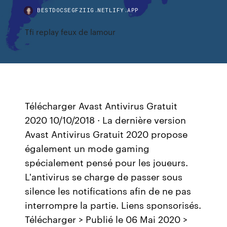
BESTDOCSEGFZIIG.NETLIFY.APP
Tfi replay feux de lamour
Télécharger Avast Antivirus Gratuit
2020 10/10/2018 · La dernière version
Avast Antivirus Gratuit 2020 propose
également un mode gaming
spécialement pensé pour les joueurs.
L'antivirus se charge de passer sous
silence les notifications afin de ne pas
interrompre la partie. Liens sponsorisés.
Télécharger > Publié le 06 Mai 2020 >