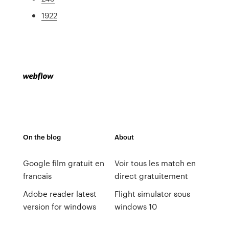
1922
On the blog
About
Google film gratuit en
Voir tous les match en
francais
direct gratuitement
Adobe reader latest
Flight simulator sous
version for windows
windows 10