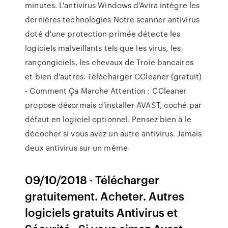
minutes. L'antivirus Windows d'Avira intègre les
dernières technologies Notre scanner antivirus
doté d'une protection primée détecte les
logiciels malveillants tels que les virus, les
rançongiciels, les chevaux de Troie bancaires
et bien d'autres. Télécharger CCleaner (gratuit)
- Comment Ça Marche Attention : CCleaner
propose désormais d'installer AVAST, coché par
défaut en logiciel optionnel. Pensez bien à le
décocher si vous avez un autre antivirus. Jamais
deux antivirus sur un même
09/10/2018 · Télécharger
gratuitement. Acheter. Autres
logiciels gratuits Antivirus et