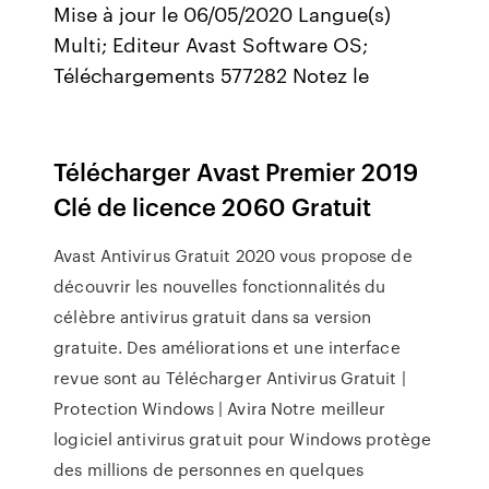
Mise à jour le 06/05/2020 Langue(s)
Multi; Editeur Avast Software OS;
Téléchargements 577282 Notez le
Télécharger Avast Premier 2019
Clé de licence 2060 Gratuit
Avast Antivirus Gratuit 2020 vous propose de
découvrir les nouvelles fonctionnalités du
célèbre antivirus gratuit dans sa version
gratuite. Des améliorations et une interface
revue sont au Télécharger Antivirus Gratuit |
Protection Windows | Avira Notre meilleur
logiciel antivirus gratuit pour Windows protège
des millions de personnes en quelques