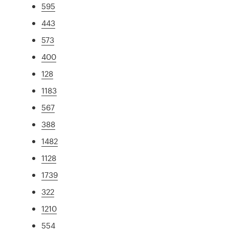
595
443
573
400
128
1183
567
388
1482
1128
1739
322
1210
554