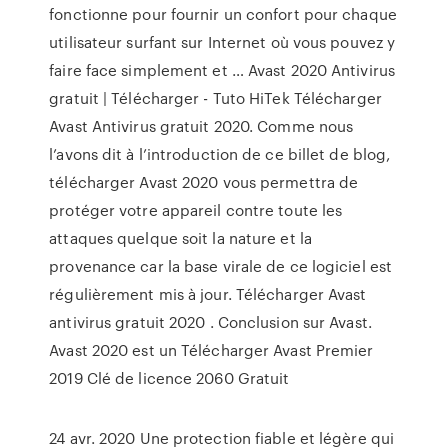
fonctionne pour fournir un confort pour chaque
utilisateur surfant sur Internet où vous pouvez y
faire face simplement et … Avast 2020 Antivirus
gratuit | Télécharger - Tuto HiTek Télécharger
Avast Antivirus gratuit 2020. Comme nous
l’avons dit à l’introduction de ce billet de blog,
télécharger Avast 2020 vous permettra de
protéger votre appareil contre toute les
attaques quelque soit la nature et la
provenance car la base virale de ce logiciel est
régulièrement mis à jour. Télécharger Avast
antivirus gratuit 2020 . Conclusion sur Avast.
Avast 2020 est un Télécharger Avast Premier
2019 Clé de licence 2060 Gratuit
24 avr. 2020 Une protection fiable et légère qui