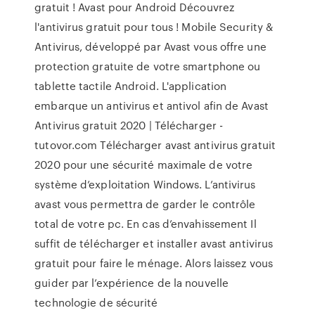
gratuit ! Avast pour Android Découvrez
l'antivirus gratuit pour tous ! Mobile Security &
Antivirus, développé par Avast vous offre une
protection gratuite de votre smartphone ou
tablette tactile Android. L'application
embarque un antivirus et antivol afin de Avast
Antivirus gratuit 2020 | Télécharger -
tutovor.com Télécharger avast antivirus gratuit
2020 pour une sécurité maximale de votre
système d’exploitation Windows. L’antivirus
avast vous permettra de garder le contrôle
total de votre pc. En cas d’envahissement Il
suffit de télécharger et installer avast antivirus
gratuit pour faire le ménage. Alors laissez vous
guider par l’expérience de la nouvelle
technologie de sécurité