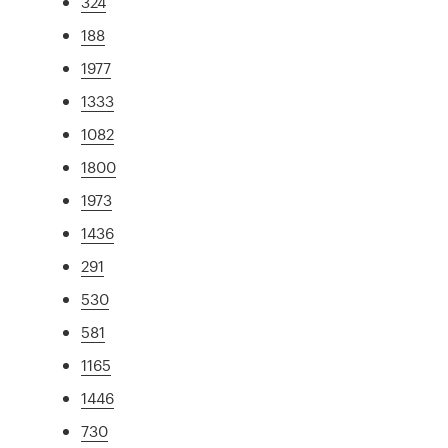
324
188
1977
1333
1082
1800
1973
1436
291
530
581
1165
1446
730