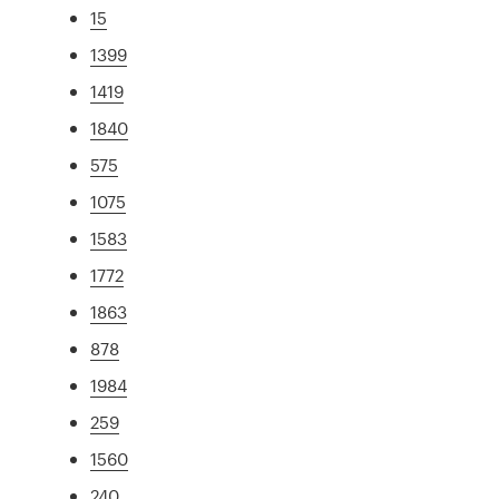
15
1399
1419
1840
575
1075
1583
1772
1863
878
1984
259
1560
240