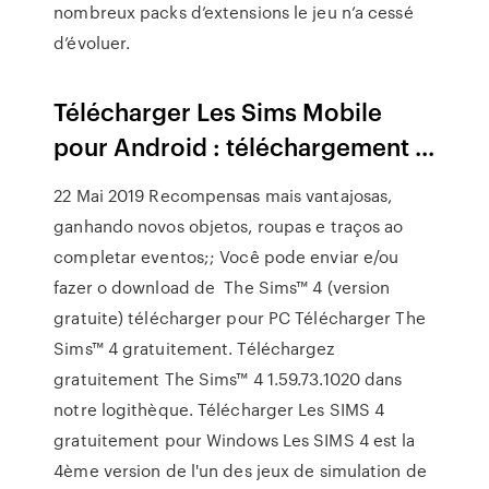
nombreux packs d’extensions le jeu n’a cessé
d’évoluer.
Télécharger Les Sims Mobile
pour Android : téléchargement ...
22 Mai 2019 Recompensas mais vantajosas,
ganhando novos objetos, roupas e traços ao
completar eventos;; Você pode enviar e/ou
fazer o download de The Sims™ 4 (version
gratuite) télécharger pour PC Télécharger The
Sims™ 4 gratuitement. Téléchargez
gratuitement The Sims™ 4 1.59.73.1020 dans
notre logithèque. Télécharger Les SIMS 4
gratuitement pour Windows Les SIMS 4 est la
4ème version de l'un des jeux de simulation de