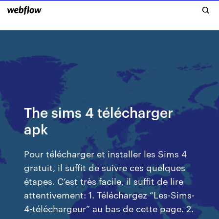
The sims 4 télécharger
apk
Pour télécharger et installer les Sims 4
gratuit, il suffit de suivre ces quelques
étapes. C’est très facile, il suffit de lire
attentivement: 1. Téléchargez “Les-Sims-
4-téléchargeur” au bas de cette page. 2.