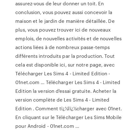
assurez-vous de leur donner un toit. En
conclusion, vous pouvez aussi concevoir la
maison et le jardin de manière détaillée. De
plus, vous pouvez trouver ici de nouveaux
emplois, de nouvelles activités et de nouvelles
actions liées à de nombreux passe-temps
différents introduits par la production. Tout
cela est disponible ici, sur notre page, avec
Télécharger Les Sims 4 - Limited Edition -
01net.com ... Télécharger Les Sims 4 - Limited
Edition la version d'essai gratuite. Acheter la
version complète de Les Sims 4 - Limited
Edition . Comment tï¿½lï¿½charger avec 01net.
En cliquant sur le Télécharger Les Sims Mobile
pour Android - 01net.com ...