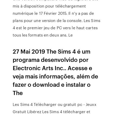
mis à disposition pour téléchargement
numérique le 17 Février 2015. Il n’y a pas de
plans pour une version de la console. Les Sims
4 est le premier jeu de PC vers le haut cartes
tous les formats en deux ans. Le
27 Mai 2019 The Sims 4 é um
programa desenvolvido por
Electronic Arts Inc.. Acesse e
veja mais informações, além de
fazer o download e instalar o
The
Les Sims 4 Télécharger ou gratuit pc - Jeuxx
Gratuit Libérez Les Sims 4 télécharger et