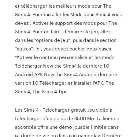
et télécharger les meilleurs mods pour The
Sims 4. Pour installer les Mods dans Sims 4 vous
devez : Activer le support des mods pour The
Sims 4. Pour ce faire, démarrez le jeu, allez
dans les “options de jeu”, puis dans la section
“autres”. Ici, vous devez cocher deux cases:
“Activer le contenu personnalisé et les mods
Télécharger New the Sims4 la dernière 1.0
Android APK New the Sims4 Android dernière
version 1.0 Télécharger et Installer l'APK. The
Sims 4, The Sims 4 Tips.
Les Sims 4 - Telecharger gratuit Jeu vidéo à
télécharger d'un poids de 3500 Mo. La licence
accordée offre une démo jouable limitée dans
sa durée de vie ou dans son gameplay. Dernière