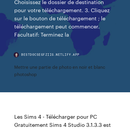
Choisissez le dossier de destination
pour votre téléchargement. 3. Cliquez
sur le bouton de téléchargement ; le
téléchargement peut commencer.
Facultatif: Terminez la
BESTDOCSEGFZIIG.NETLIFY.APP
Mettre une partie de photo en noir et blanc
photoshop
Les Sims 4 - Télécharger pour PC
Gratuitement Sims 4 Studio 3.1.3.3 est