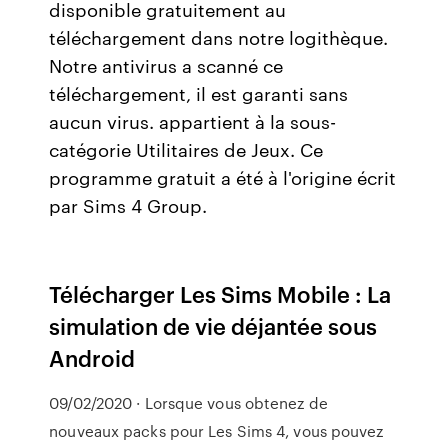
disponible gratuitement au
téléchargement dans notre logithèque.
Notre antivirus a scanné ce
téléchargement, il est garanti sans
aucun virus. appartient à la sous-
catégorie Utilitaires de Jeux. Ce
programme gratuit a été à l'origine écrit
par Sims 4 Group.
Télécharger Les Sims Mobile : La
simulation de vie déjantée sous
Android
09/02/2020 · Lorsque vous obtenez de
nouveaux packs pour Les Sims 4, vous pouvez