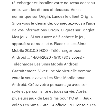
télécharger et installer votre nouveau contenu
en suivant les étapes ci-dessous. Achat
numérique sur Origin. Lancez le client Origin.
Si on vous le demande, connectez-vous à l'aide
de vos informations Origin. Cliquez sur l'onglet
Mes jeux . Si vous avez déjà acheté le jeu, il
apparaîtra dans la liste. Placez le Les Sims
Mobile 20.0.0.89800 - Télécharger pour
Android ... 14/04/2020 · 9/10 (803 votes) -
Télécharger Les Sims Mobile Android
Gratuitement. Vivez une vie virtuelle comme
vous la voulez avec Les Sims Mobile pour
Android. Créez votre personnage avec son
style et personnalité et jouez sa vie. Après
plusieurs jeux de Les Sims pour PC et … Jeux
vidéo Les Sims - Site EA officiel PC Console Les