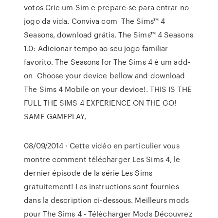
votos Crie um Sim e prepare-se para entrar no
jogo da vida. Conviva com The Sims™ 4
Seasons, download grátis. The Sims™ 4 Seasons
1.0: Adicionar tempo ao seu jogo familiar
favorito. The Seasons for The Sims 4 é um add-
on Choose your device bellow and download
The Sims 4 Mobile on your device!. THIS IS THE
FULL THE SIMS 4 EXPERIENCE ON THE GO!
SAME GAMEPLAY,
08/09/2014 · Cette vidéo en particulier vous
montre comment télécharger Les Sims 4, le
dernier épisode de la série Les Sims
gratuitement! Les instructions sont fournies
dans la description ci-dessous. Meilleurs mods
pour The Sims 4 - Télécharger Mods Découvrez