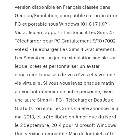
version disponible en Français classée dans
Gestion/Simulation, compatible sur ordinateur
PC et portable sous Windows 10 | 8 | 7 | XP |
Vista. Jeu en rapport : Les Sims 4 Les Sims 4 -
Télécharger pour PC Gratuitement 9/10 (7002
votes) - Télécharger Les Sims 4 Gratuitement.
Les Sims 4 est un jeu de simulation sociale sur
lequel créer et personnaliser un avatar,
construire la maison de vos rêves et vivre une
vie virtuelle. Si vous vous levez chaque matin
en voulant devenir une autre personne, avec
une autre Sims 4 - PC - Télécharger Des Jeux
Gratuits Torrents Les Sims 4 a été annoncé le 6
mai 2013, et a été libéré en Amérique du Nord
le 2 Septembre, 2014 pour Microsoft Windows.
Une version compatible Mac du logiciel a été