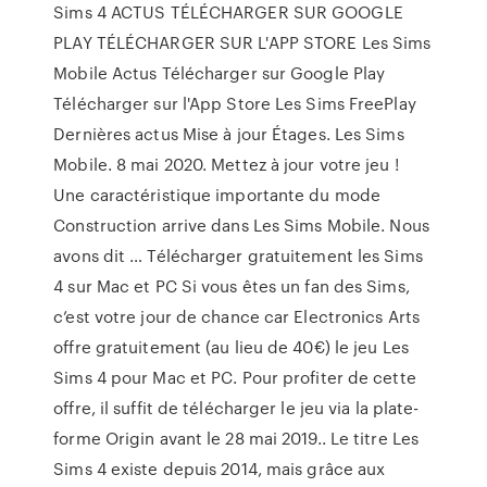
Sims 4 ACTUS TÉLÉCHARGER SUR GOOGLE
PLAY TÉLÉCHARGER SUR L'APP STORE Les Sims
Mobile Actus Télécharger sur Google Play
Télécharger sur l'App Store Les Sims FreePlay
Dernières actus Mise à jour Étages. Les Sims
Mobile. 8 mai 2020. Mettez à jour votre jeu !
Une caractéristique importante du mode
Construction arrive dans Les Sims Mobile. Nous
avons dit … Télécharger gratuitement les Sims
4 sur Mac et PC Si vous êtes un fan des Sims,
c’est votre jour de chance car Electronics Arts
offre gratuitement (au lieu de 40€) le jeu Les
Sims 4 pour Mac et PC. Pour profiter de cette
offre, il suffit de télécharger le jeu via la plate-
forme Origin avant le 28 mai 2019.. Le titre Les
Sims 4 existe depuis 2014, mais grâce aux