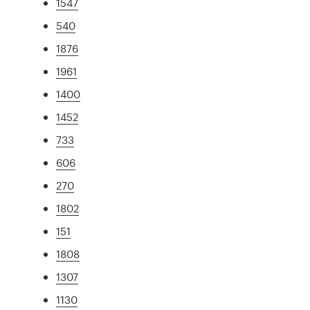
1547
540
1876
1961
1400
1452
733
606
270
1802
151
1808
1307
1130