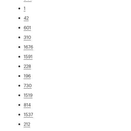
1
42
601
310
1676
1591
228
196
730
1519
814
1537
212