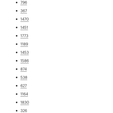
796
367
1470
1451
1773
1189
1453
1586
874
538
627
1164
1830
326