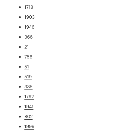
1718
1903
1946
366
21
756
51
519
335
1792
1941
802
1999