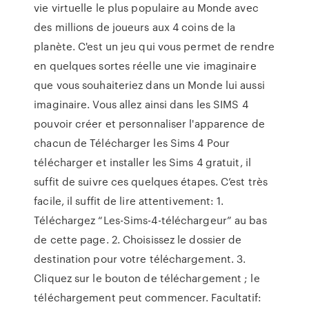
vie virtuelle le plus populaire au Monde avec
des millions de joueurs aux 4 coins de la
planète. C'est un jeu qui vous permet de rendre
en quelques sortes réelle une vie imaginaire
que vous souhaiteriez dans un Monde lui aussi
imaginaire. Vous allez ainsi dans les SIMS 4
pouvoir créer et personnaliser l'apparence de
chacun de Télécharger les Sims 4 Pour
télécharger et installer les Sims 4 gratuit, il
suffit de suivre ces quelques étapes. C’est très
facile, il suffit de lire attentivement: 1.
Téléchargez “Les-Sims-4-téléchargeur” au bas
de cette page. 2. Choisissez le dossier de
destination pour votre téléchargement. 3.
Cliquez sur le bouton de téléchargement ; le
téléchargement peut commencer. Facultatif: