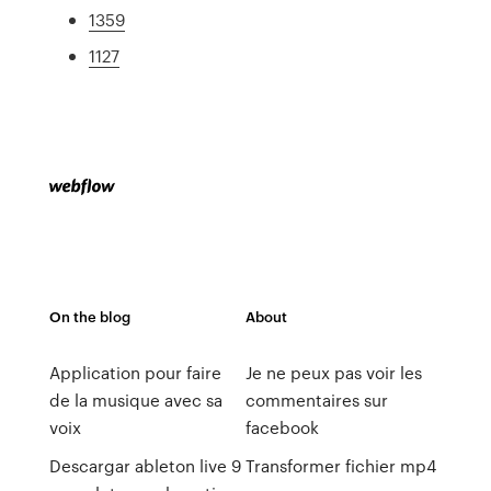
1359
1127
On the blog
About
Application pour faire
Je ne peux pas voir les
de la musique avec sa
commentaires sur
voix
facebook
Descargar ableton live 9
Transformer fichier mp4