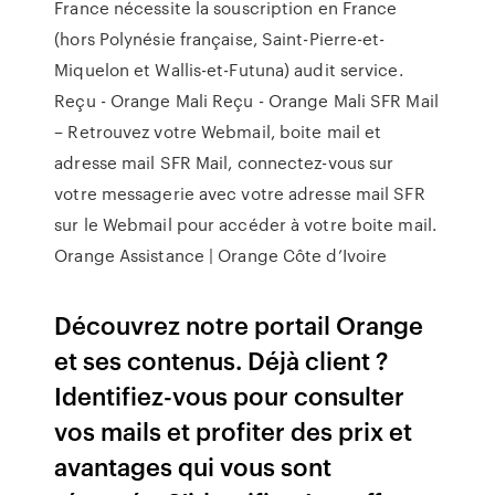
France nécessite la souscription en France
(hors Polynésie française, Saint-Pierre-et-
Miquelon et Wallis-et-Futuna) audit service.
Reçu - Orange Mali Reçu - Orange Mali SFR Mail
– Retrouvez votre Webmail, boite mail et
adresse mail SFR Mail, connectez-vous sur
votre messagerie avec votre adresse mail SFR
sur le Webmail pour accéder à votre boite mail.
Orange Assistance | Orange Côte d’Ivoire
Découvrez notre portail Orange
et ses contenus. Déjà client ?
Identifiez-vous pour consulter
vos mails et profiter des prix et
avantages qui vous sont