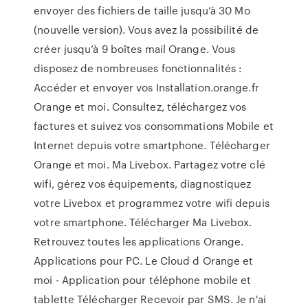
envoyer des fichiers de taille jusqu’à 30 Mo
(nouvelle version). Vous avez la possibilité de
créer jusqu’à 9 boîtes mail Orange. Vous
disposez de nombreuses fonctionnalités :
Accéder et envoyer vos Installation.orange.fr
Orange et moi. Consultez, téléchargez vos
factures et suivez vos consommations Mobile et
Internet depuis votre smartphone. Télécharger
Orange et moi. Ma Livebox. Partagez votre clé
wifi, gérez vos équipements, diagnostiquez
votre Livebox et programmez votre wifi depuis
votre smartphone. Télécharger Ma Livebox.
Retrouvez toutes les applications Orange.
Applications pour PC. Le Cloud d Orange et
moi - Application pour téléphone mobile et
tablette Télécharger Recevoir par SMS. Je n'ai