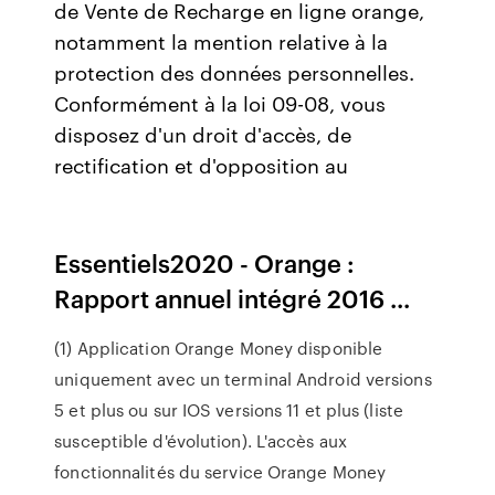
de Vente de Recharge en ligne orange,
notamment la mention relative à la
protection des données personnelles.
Conformément à la loi 09-08, vous
disposez d'un droit d'accès, de
rectification et d'opposition au
Essentiels2020 - Orange :
Rapport annuel intégré 2016 ...
(1) Application Orange Money disponible
uniquement avec un terminal Android versions
5 et plus ou sur IOS versions 11 et plus (liste
susceptible d'évolution). L'accès aux
fonctionnalités du service Orange Money