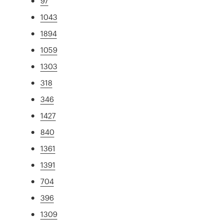
97
1043
1894
1059
1303
318
346
1427
840
1361
1391
704
396
1309