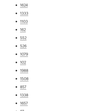
1624
1333
1103
162
552
526
1079
102
1988
1508
857
1338
1657