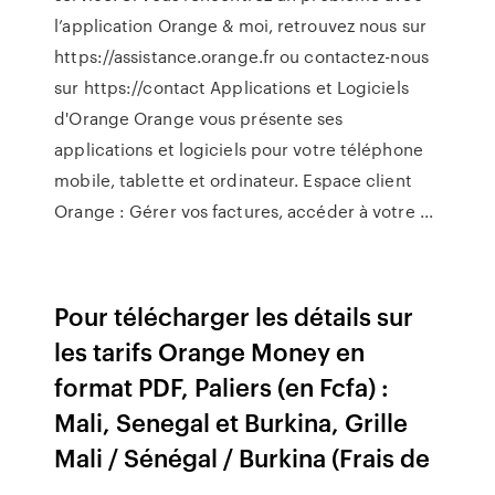
l’application Orange & moi, retrouvez nous sur
https://assistance.orange.fr ou contactez-nous
sur https://contact Applications et Logiciels
d'Orange Orange vous présente ses
applications et logiciels pour votre téléphone
mobile, tablette et ordinateur. Espace client
Orange : Gérer vos factures, accéder à votre ...
Pour télécharger les détails sur
les tarifs Orange Money en
format PDF, Paliers (en Fcfa) :
Mali, Senegal et Burkina, Grille
Mali / Sénégal / Burkina (Frais de