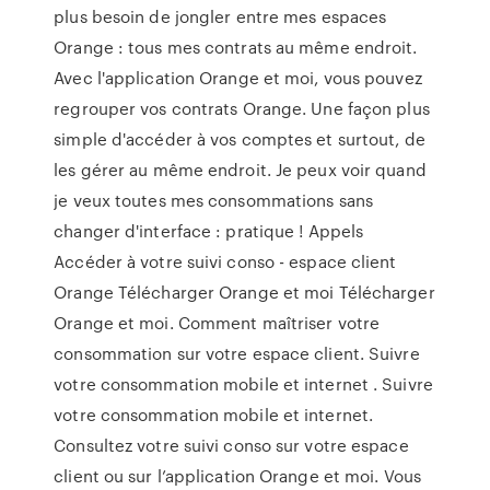
plus besoin de jongler entre mes espaces
Orange : tous mes contrats au même endroit.
Avec l'application Orange et moi, vous pouvez
regrouper vos contrats Orange. Une façon plus
simple d'accéder à vos comptes et surtout, de
les gérer au même endroit. Je peux voir quand
je veux toutes mes consommations sans
changer d'interface : pratique ! Appels
Accéder à votre suivi conso - espace client
Orange Télécharger Orange et moi Télécharger
Orange et moi. Comment maîtriser votre
consommation sur votre espace client. Suivre
votre consommation mobile et internet . Suivre
votre consommation mobile et internet.
Consultez votre suivi conso sur votre espace
client ou sur l’application Orange et moi. Vous