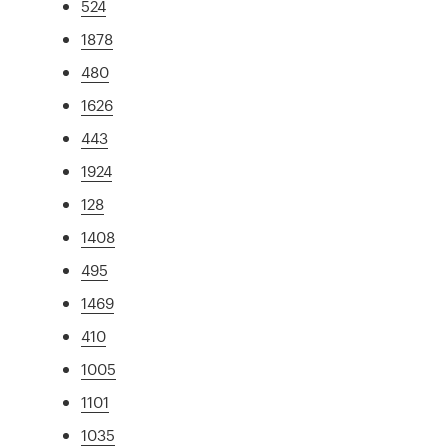
524
1878
480
1626
443
1924
128
1408
495
1469
410
1005
1101
1035