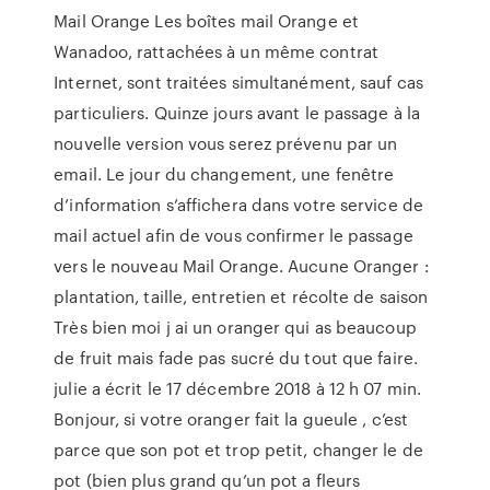
Mail Orange Les boîtes mail Orange et
Wanadoo, rattachées à un même contrat
Internet, sont traitées simultanément, sauf cas
particuliers. Quinze jours avant le passage à la
nouvelle version vous serez prévenu par un
email. Le jour du changement, une fenêtre
d’information s’affichera dans votre service de
mail actuel afin de vous confirmer le passage
vers le nouveau Mail Orange. Aucune Oranger :
plantation, taille, entretien et récolte de saison
Très bien moi j ai un oranger qui as beaucoup
de fruit mais fade pas sucré du tout que faire.
julie a écrit le 17 décembre 2018 à 12 h 07 min.
Bonjour, si votre oranger fait la gueule , c’est
parce que son pot et trop petit, changer le de
pot (bien plus grand qu’un pot a fleurs