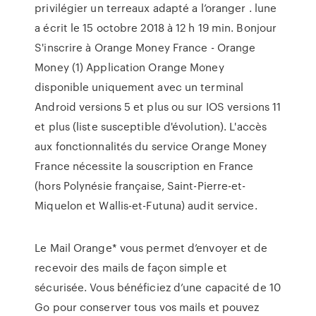
privilégier un terreaux adapté a l’oranger . lune
a écrit le 15 octobre 2018 à 12 h 19 min. Bonjour
S'inscrire à Orange Money France - Orange
Money (1) Application Orange Money
disponible uniquement avec un terminal
Android versions 5 et plus ou sur IOS versions 11
et plus (liste susceptible d'évolution). L'accès
aux fonctionnalités du service Orange Money
France nécessite la souscription en France
(hors Polynésie française, Saint-Pierre-et-
Miquelon et Wallis-et-Futuna) audit service.
Le Mail Orange* vous permet d’envoyer et de
recevoir des mails de façon simple et
sécurisée. Vous bénéficiez d’une capacité de 10
Go pour conserver tous vos mails et pouvez