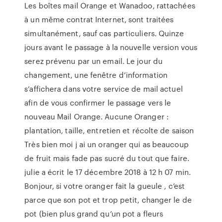
Les boîtes mail Orange et Wanadoo, rattachées
à un même contrat Internet, sont traitées
simultanément, sauf cas particuliers. Quinze
jours avant le passage à la nouvelle version vous
serez prévenu par un email. Le jour du
changement, une fenêtre d’information
s’affichera dans votre service de mail actuel
afin de vous confirmer le passage vers le
nouveau Mail Orange. Aucune Oranger :
plantation, taille, entretien et récolte de saison
Très bien moi j ai un oranger qui as beaucoup
de fruit mais fade pas sucré du tout que faire.
julie a écrit le 17 décembre 2018 à 12 h 07 min.
Bonjour, si votre oranger fait la gueule , c’est
parce que son pot et trop petit, changer le de
pot (bien plus grand qu’un pot a fleurs