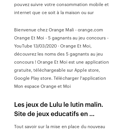
pouvez suivre votre consommation mobile et
internet que ce soit à la maison ou sur
Bienvenue chez Orange Mali - orange.com
Orange Et Moi - 5 gagnants au jeu concours -
YouTube 13/03/2020 · Orange Et Moi,
découvrez les noms des 5 gagnants au jeu
concours ! Orange Et Moi est une application
gratuite, téléchargeable sur Apple store,
Google Play store. Télécharger l'application
Mon espace Orange et Moi
Les jeux de Lulu le lutin malin.
Site de jeux educatifs en ...
Tout savoir sur la mise en place du nouveau