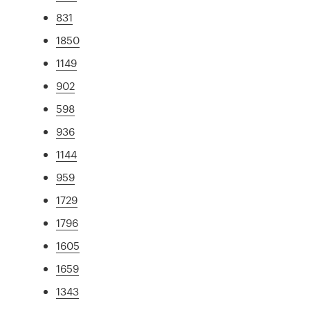
831
1850
1149
902
598
936
1144
959
1729
1796
1605
1659
1343