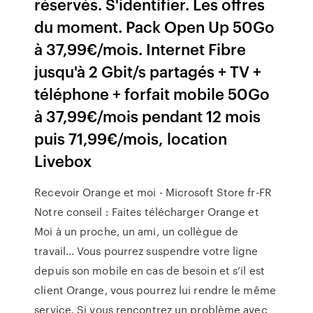
réservés. S'identifier. Les offres
du moment. Pack Open Up 50Go
à 37,99€/mois. Internet Fibre
jusqu'à 2 Gbit/s partagés + TV +
téléphone + forfait mobile 50Go
à 37,99€/mois pendant 12 mois
puis 71,99€/mois, location
Livebox
Recevoir Orange et moi - Microsoft Store fr-FR
Notre conseil : Faites télécharger Orange et
Moi à un proche, un ami, un collègue de
travail… Vous pourrez suspendre votre ligne
depuis son mobile en cas de besoin et s’il est
client Orange, vous pourrez lui rendre le même
service. Si vous rencontrez un problème avec