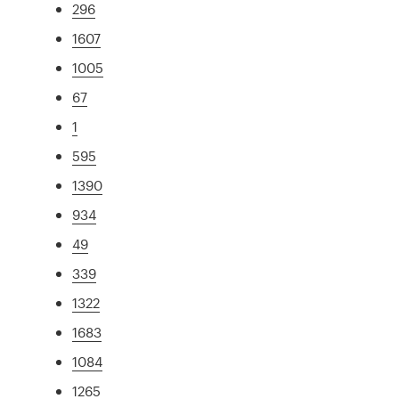
296
1607
1005
67
1
595
1390
934
49
339
1322
1683
1084
1265