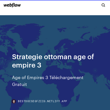
Strategie ottoman age of
empire 3
Age of Empires 3 Téléchargement
Gratuit
BESTDOCSEGFZIIG.NETLIFY.APP