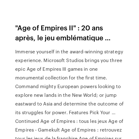
"Age of Empires II" : 20 ans
après, le jeu emblématique ...
Immerse yourself in the award-winning strategy
experience. Microsoft Studios brings you three
epic Age of Empires III games in one
monumental collection for the first time.
Command mighty European powers looking to
explore new lands in the New World; or jump
eastward to Asia and determine the outcome of
its struggles for power. Features Pick Your …
Continued Age of Empires : tous les jeux Age of
Empires - Gamekult Age of Empires : retrouvez
tous les jeux de la franchise Age of Empires sur