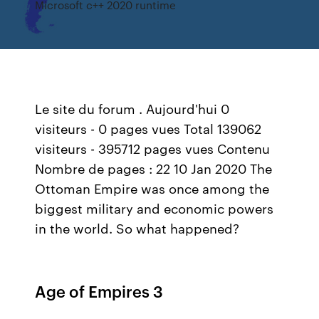
Microsoft c++ 2020 runtime
Le site du forum . Aujourd'hui 0
visiteurs - 0 pages vues Total 139062
visiteurs - 395712 pages vues Contenu
Nombre de pages : 22 10 Jan 2020 The
Ottoman Empire was once among the
biggest military and economic powers
in the world. So what happened?
Age of Empires 3