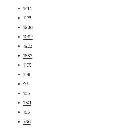
1414
1135
1966
1092
1922
1882
1195
1145
93
155
1741
156
736