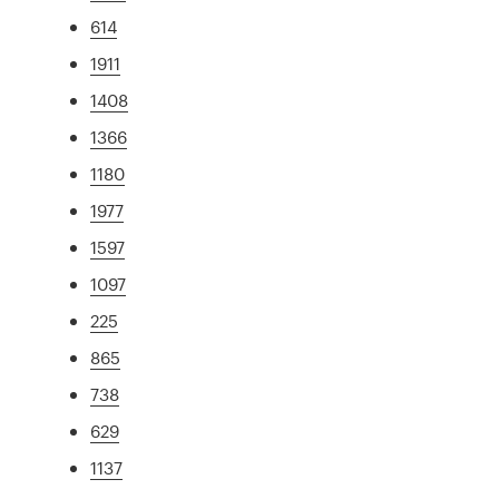
614
1911
1408
1366
1180
1977
1597
1097
225
865
738
629
1137