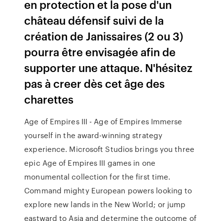
en protection et la pose d'un
château défensif suivi de la
création de Janissaires (2 ou 3)
pourra être envisagée afin de
supporter une attaque. N'hésitez
pas à creer dès cet âge des
charettes
Age of Empires III - Age of Empires Immerse
yourself in the award-winning strategy
experience. Microsoft Studios brings you three
epic Age of Empires III games in one
monumental collection for the first time.
Command mighty European powers looking to
explore new lands in the New World; or jump
eastward to Asia and determine the outcome of