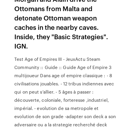
Ottomans from Malta and
detonate Ottoman weapon
caches in the nearby caves.
Inside, they "Basic Strategies".
IGN.
Test Age of Empires III - JeuxActu Steam
Community :: Guide :: Guide Age of Empire 3
multijoueur Dans age of empire classique : - 8
civilisations jouables. - 12 tribus indiennes avec
qui on peut s’allier. - 5 âges à passer :
découverte, coloniale, forteresse ,industriel,
impérial. - evolution de sa metropole et
evolution de son grade -adapter son deck a son
adversaire ou a la strategie recherché deck