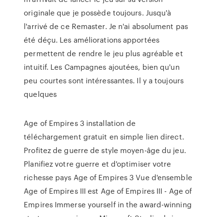
originale que je possède toujours. Jusqu'à
l'arrivé de ce Remaster. Je n'ai absolument pas
été déçu. Les améliorations apportées
permettent de rendre le jeu plus agréable et
intuitif. Les Campagnes ajoutées, bien qu'un
peu courtes sont intéressantes. Il y a toujours
quelques
Age of Empires 3 installation de
téléchargement gratuit en simple lien direct.
Profitez de guerre de style moyen-âge du jeu.
Planifiez votre guerre et d'optimiser votre
richesse pays Age of Empires 3 Vue d'ensemble
Age of Empires III est Age of Empires III - Age of
Empires Immerse yourself in the award-winning