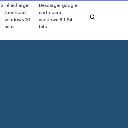
 2
Télécharger
Descargar google
touchpad
earth para
windows 10
windows 8.1 64
asus
bits