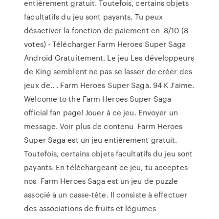
entièrement gratuit. Toutefois, certains objets
facultatifs du jeu sont payants. Tu peux
désactiver la fonction de paiement en 8/10 (8
votes) - Télécharger Farm Heroes Super Saga
Android Gratuitement. Le jeu Les développeurs
de King semblent ne pas se lasser de créer des
jeux de.. . Farm Heroes Super Saga. 94 K J'aime.
Welcome to the Farm Heroes Super Saga
official fan page! Jouer à ce jeu. Envoyer un
message. Voir plus de contenu Farm Heroes
Super Saga est un jeu entièrement gratuit.
Toutefois, certains objets facultatifs du jeu sont
payants. En téléchargeant ce jeu, tu acceptes
nos Farm Heroes Saga est un jeu de puzzle
associé à un casse-tête. Il consiste à effectuer
des associations de fruits et légumes