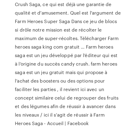
Crush Saga, ce qui est déjà une garantie de
qualité et d'amusement. Quel est l'argument de
Farm Heroes Super Saga Dans ce jeu de blocs
si drôle notre mission est de récolter le
maximum de super-récoltes. Télécharger Farm
heroes saga king com gratuit ... Farm heroes
saga est un jeu développé par l’éditeur qui est
à l’origine du succès candy crush. farm heroes
saga est un jeu gratuit mais qui propose à
l’achat des boosters ou des options pour
faciliter les parties , il revient ici avec un
concept similaire celui de regrouper des fruits
et des légumes afin de réussir à avancer dans
les niveaux / ici il s’agit de réussir à Farm
Heroes Saga - Accueil | Facebook