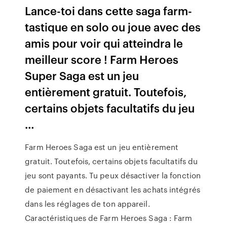
Lance-toi dans cette saga farm-
tastique en solo ou joue avec des
amis pour voir qui atteindra le
meilleur score ! Farm Heroes
Super Saga est un jeu
entièrement gratuit. Toutefois,
certains objets facultatifs du jeu
…
Farm Heroes Saga est un jeu entièrement
gratuit. Toutefois, certains objets facultatifs du
jeu sont payants. Tu peux désactiver la fonction
de paiement en désactivant les achats intégrés
dans les réglages de ton appareil.
Caractéristiques de Farm Heroes Saga : Farm