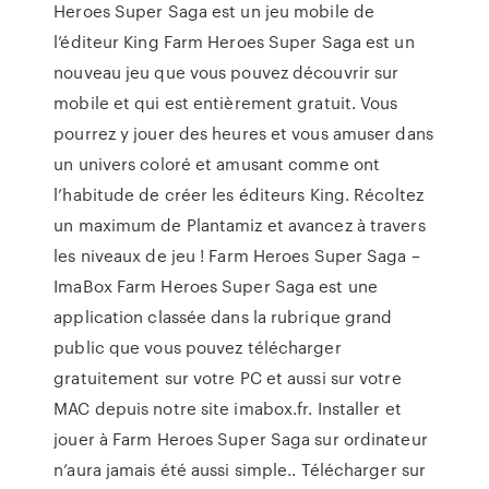
Heroes Super Saga est un jeu mobile de
l’éditeur King Farm Heroes Super Saga est un
nouveau jeu que vous pouvez découvrir sur
mobile et qui est entièrement gratuit. Vous
pourrez y jouer des heures et vous amuser dans
un univers coloré et amusant comme ont
l’habitude de créer les éditeurs King. Récoltez
un maximum de Plantamiz et avancez à travers
les niveaux de jeu ! Farm Heroes Super Saga –
ImaBox Farm Heroes Super Saga est une
application classée dans la rubrique grand
public que vous pouvez télécharger
gratuitement sur votre PC et aussi sur votre
MAC depuis notre site imabox.fr. Installer et
jouer à Farm Heroes Super Saga sur ordinateur
n’aura jamais été aussi simple.. Télécharger sur