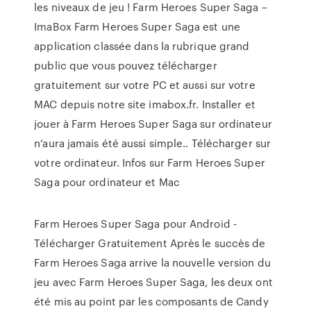
les niveaux de jeu ! Farm Heroes Super Saga –
ImaBox Farm Heroes Super Saga est une
application classée dans la rubrique grand
public que vous pouvez télécharger
gratuitement sur votre PC et aussi sur votre
MAC depuis notre site imabox.fr. Installer et
jouer à Farm Heroes Super Saga sur ordinateur
n’aura jamais été aussi simple.. Télécharger sur
votre ordinateur. Infos sur Farm Heroes Super
Saga pour ordinateur et Mac
Farm Heroes Super Saga pour Android -
Télécharger Gratuitement Après le succès de
Farm Heroes Saga arrive la nouvelle version du
jeu avec Farm Heroes Super Saga, les deux ont
été mis au point par les composants de Candy