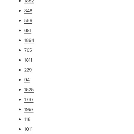
1882
348
559
681
1894
765
1811
229
94
1525
1767
1997
118
1011