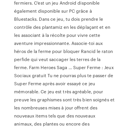
fermiers. C’est un jeu Android disponible
également disponible sur PC grâce à
Bluestacks. Dans ce jeu, tu dois prendre le
contrôle des plantamiz en les déplaçant et en
les associant à la récolte pour vivre cette
aventure impressionnante. Associe-toi aux
héros de la ferme pour bloquer Rancid le raton
perfide qui veut saccager les terres de la
ferme. Farm Heroes Saga … Super Ferme : Jeux
Sociaux gratuit Tu ne pourras plus te passer de
Super Ferme après avoir essayé ce jeu
mémorable. Ce jeu est très agréable, pour
preuve les graphismes sont très bien soignés et
les nombreuses mises à jour offrent des
nouveaux items tels que des nouveaux
animaux, des plantes ou encore des