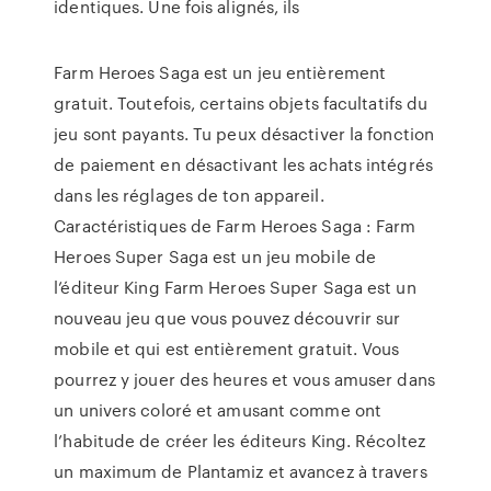
identiques. Une fois alignés, ils
Farm Heroes Saga est un jeu entièrement
gratuit. Toutefois, certains objets facultatifs du
jeu sont payants. Tu peux désactiver la fonction
de paiement en désactivant les achats intégrés
dans les réglages de ton appareil.
Caractéristiques de Farm Heroes Saga : Farm
Heroes Super Saga est un jeu mobile de
l’éditeur King Farm Heroes Super Saga est un
nouveau jeu que vous pouvez découvrir sur
mobile et qui est entièrement gratuit. Vous
pourrez y jouer des heures et vous amuser dans
un univers coloré et amusant comme ont
l’habitude de créer les éditeurs King. Récoltez
un maximum de Plantamiz et avancez à travers