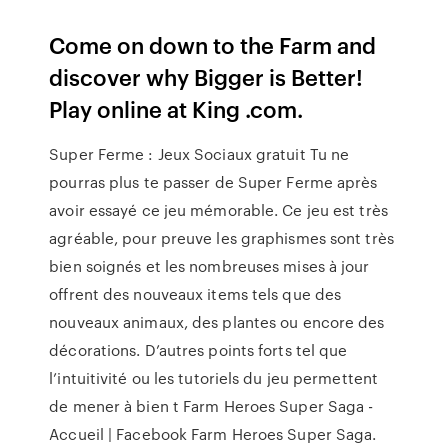
Come on down to the Farm and
discover why Bigger is Better!
Play online at King .com.
Super Ferme : Jeux Sociaux gratuit Tu ne
pourras plus te passer de Super Ferme après
avoir essayé ce jeu mémorable. Ce jeu est très
agréable, pour preuve les graphismes sont très
bien soignés et les nombreuses mises à jour
offrent des nouveaux items tels que des
nouveaux animaux, des plantes ou encore des
décorations. D’autres points forts tel que
l’intuitivité ou les tutoriels du jeu permettent
de mener à bien t Farm Heroes Super Saga -
Accueil | Facebook Farm Heroes Super Saga.