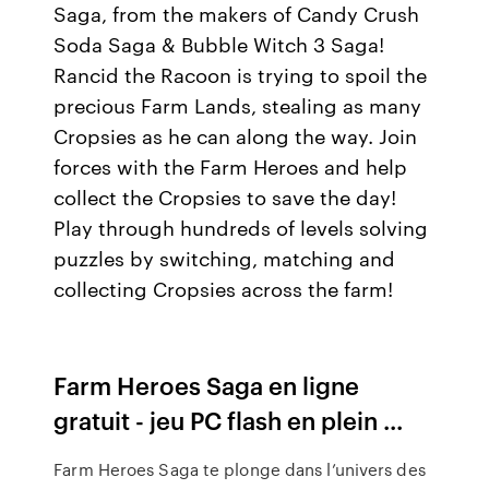
Saga, from the makers of Candy Crush
Soda Saga & Bubble Witch 3 Saga!
Rancid the Racoon is trying to spoil the
precious Farm Lands, stealing as many
Cropsies as he can along the way. Join
forces with the Farm Heroes and help
collect the Cropsies to save the day!
Play through hundreds of levels solving
puzzles by switching, matching and
collecting Cropsies across the farm!
Farm Heroes Saga en ligne
gratuit - jeu PC flash en plein ...
Farm Heroes Saga te plonge dans l’univers des