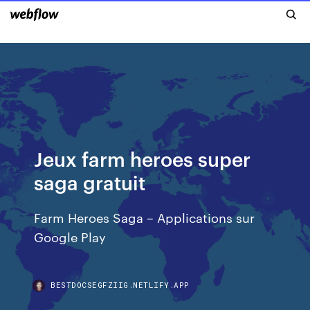
Jeux farm heroes super
saga gratuit
Farm Heroes Saga – Applications sur
Google Play
BESTDOCSEGFZIIG.NETLIFY.APP