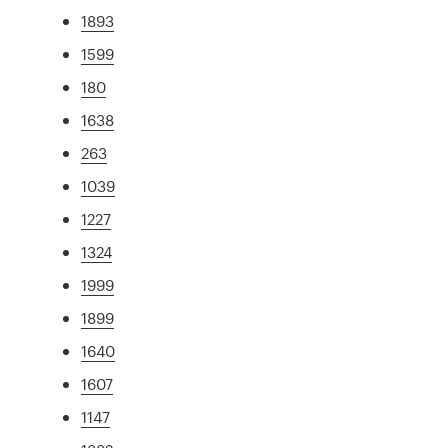
1893
1599
180
1638
263
1039
1227
1324
1999
1899
1640
1607
1147