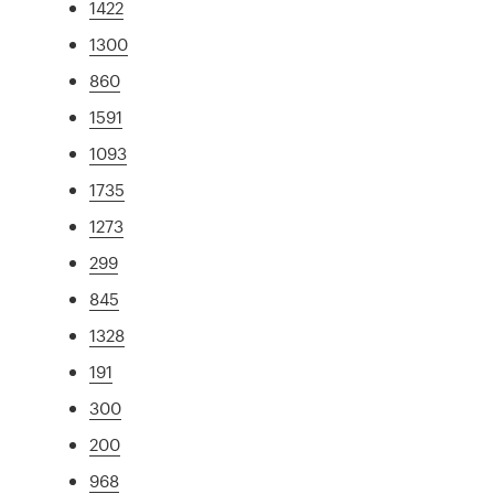
1422
1300
860
1591
1093
1735
1273
299
845
1328
191
300
200
968