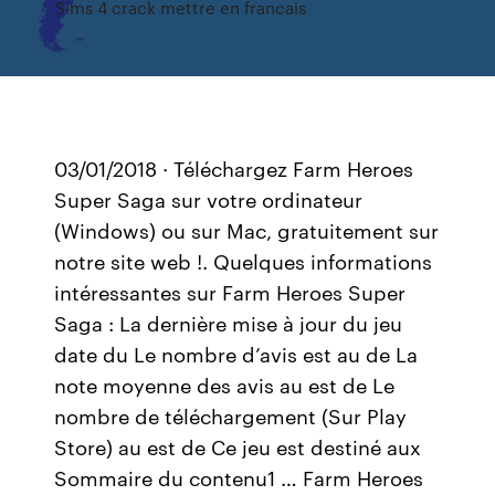
Sims 4 crack mettre en francais
03/01/2018 · Téléchargez Farm Heroes
Super Saga sur votre ordinateur
(Windows) ou sur Mac, gratuitement sur
notre site web !. Quelques informations
intéressantes sur Farm Heroes Super
Saga : La dernière mise à jour du jeu
date du Le nombre d’avis est au de La
note moyenne des avis au est de Le
nombre de téléchargement (Sur Play
Store) au est de Ce jeu est destiné aux
Sommaire du contenu1 … Farm Heroes