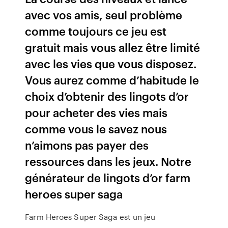
avec vos amis, seul problème
comme toujours ce jeu est
gratuit mais vous allez être limité
avec les vies que vous disposez.
Vous aurez comme d’habitude le
choix d’obtenir des lingots d’or
pour acheter des vies mais
comme vous le savez nous
n’aimons pas payer des
ressources dans les jeux. Notre
générateur de lingots d’or farm
heroes super saga
Farm Heroes Super Saga est un jeu