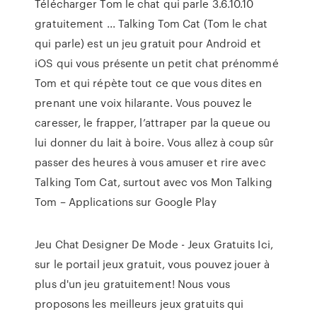
Télécharger Tom le chat qui parle 3.6.10.10
gratuitement ... Talking Tom Cat (Tom le chat
qui parle) est un jeu gratuit pour Android et
iOS qui vous présente un petit chat prénommé
Tom et qui répète tout ce que vous dites en
prenant une voix hilarante. Vous pouvez le
caresser, le frapper, l’attraper par la queue ou
lui donner du lait à boire. Vous allez à coup sûr
passer des heures à vous amuser et rire avec
Talking Tom Cat, surtout avec vos Mon Talking
Tom – Applications sur Google Play
Jeu Chat Designer De Mode - Jeux Gratuits Ici,
sur le portail jeux gratuit, vous pouvez jouer à
plus d'un jeu gratuitement! Nous vous
proposons les meilleurs jeux gratuits qui