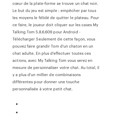
cœur de la plate-forme se trouve un chat noir.
Le but du jeu est simple : empêcher par tous
les moyens le félidé de quitter le plateau. Pour
ce faire, le joueur doit cliquer sur les cases My
Talking Tom 5.8.6.609 pour Android -
Télécharger Seulement de cette façon, vous
pouvez faire grandir Tom d'un chaton en un
chat adulte. En plus d'effectuer toutes ces
actions, avec My Talking Tom vous serez en
mesure de personnaliser votre chat. Au total, il
y a plus d'un millier de combinaisons
différentes pour donner une touche
personnalisée à votre petit chat.