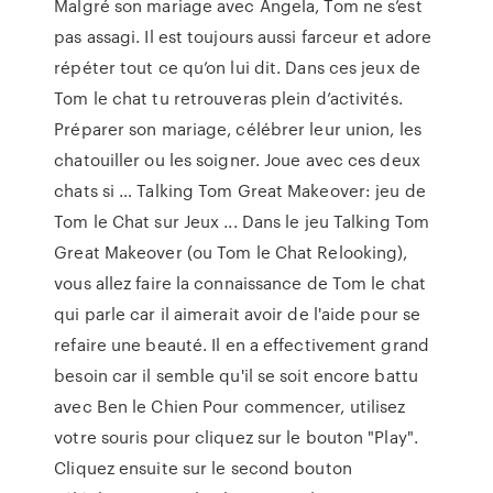
Malgré son mariage avec Angela, Tom ne s’est
pas assagi. Il est toujours aussi farceur et adore
répéter tout ce qu’on lui dit. Dans ces jeux de
Tom le chat tu retrouveras plein d’activités.
Préparer son mariage, célébrer leur union, les
chatouiller ou les soigner. Joue avec ces deux
chats si … Talking Tom Great Makeover: jeu de
Tom le Chat sur Jeux ... Dans le jeu Talking Tom
Great Makeover (ou Tom le Chat Relooking),
vous allez faire la connaissance de Tom le chat
qui parle car il aimerait avoir de l'aide pour se
refaire une beauté. Il en a effectivement grand
besoin car il semble qu'il se soit encore battu
avec Ben le Chien Pour commencer, utilisez
votre souris pour cliquez sur le bouton "Play".
Cliquez ensuite sur le second bouton