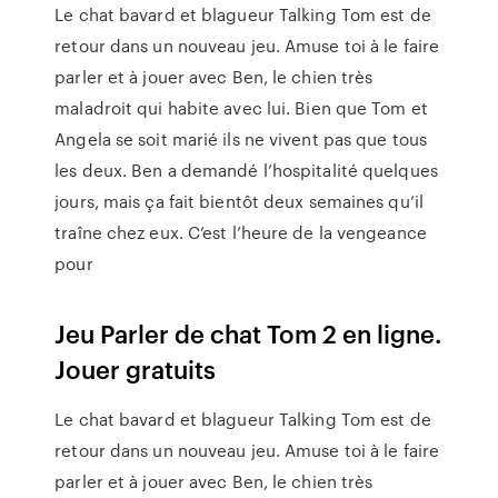
Le chat bavard et blagueur Talking Tom est de
retour dans un nouveau jeu. Amuse toi à le faire
parler et à jouer avec Ben, le chien très
maladroit qui habite avec lui. Bien que Tom et
Angela se soit marié ils ne vivent pas que tous
les deux. Ben a demandé l’hospitalité quelques
jours, mais ça fait bientôt deux semaines qu’il
traîne chez eux. C’est l’heure de la vengeance
pour
Jeu Parler de chat Tom 2 en ligne.
Jouer gratuits
Le chat bavard et blagueur Talking Tom est de
retour dans un nouveau jeu. Amuse toi à le faire
parler et à jouer avec Ben, le chien très