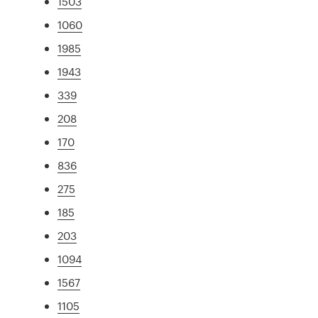
1503
1060
1985
1943
339
208
170
836
275
185
203
1094
1567
1105