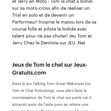
et Jerry en Moto : Tom le chat a bondi
sur sa moto-cross afin de réaliser un
Trial en solo et de devenir un
Performeur! Incarne le matou lors de sa
course folle et pilote le bolide avec
talent pour ne pas chuter! Jeu Tom et
Jerry Chez le Dentiste sur JEU .Net
Jeux de Tom le chat sur Jeux-
Gratuits.com
Dans le jeu Talking Tom Great Makeover (ou
Tom le Chat Relooking), vous allez faire la
connaissance de Tom le chat qui parle car il
aimerait avoir de l'aide pour se refaire une