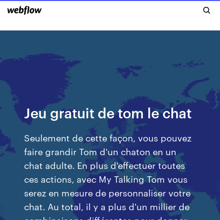
Jeu gratuit de tom le chat
Seulement de cette façon, vous pouvez
faire grandir Tom d'un chaton en un
chat adulte. En plus d'effectuer toutes
ces actions, avec My Talking Tom vous
serez en mesure de personnaliser votre
chat. Au total, il y a plus d'un millier de
combinaisons différentes pour donner