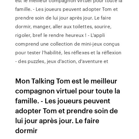
est le meilleur compagnon virtuel pour toute la
famille. - Les joueurs peuvent adopter Tom et
prendre soin de lui jour après jour. Le faire
dormir, manger, aller aux toilettes, sourire,
rigoler, bref le rendre heureux ! - L'appli
comprend une collection de mini-jeux conçus
pour tester l'habilité, les réflexes et la réflexion
- des puzzles, jeux d'action, d'aventure et
Mon Talking Tom est le meilleur
compagnon virtuel pour toute la
famille. - Les joueurs peuvent
adopter Tom et prendre soin de
lui jour après jour. Le faire
dormir