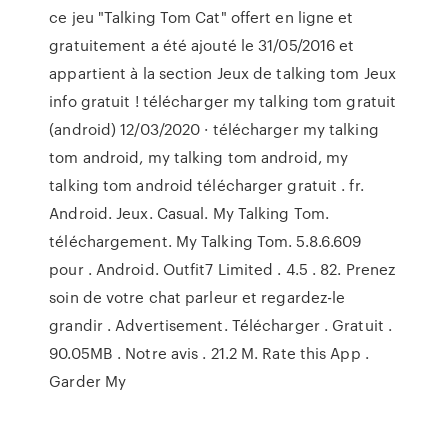
ce jeu "Talking Tom Cat" offert en ligne et
gratuitement a été ajouté le 31/05/2016 et
appartient à la section Jeux de talking tom Jeux
info gratuit ! télécharger my talking tom gratuit
(android) 12/03/2020 · télécharger my talking
tom android, my talking tom android, my
talking tom android télécharger gratuit . fr.
Android. Jeux. Casual. My Talking Tom.
téléchargement. My Talking Tom. 5.8.6.609
pour . Android. Outfit7 Limited . 4.5 . 82. Prenez
soin de votre chat parleur et regardez-le
grandir . Advertisement. Télécharger . Gratuit .
90.05MB . Notre avis . 21.2 M. Rate this App .
Garder My