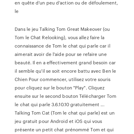
en quête d’un peu d’action ou de défoulement,
le
Dans le jeu Talking Tom Great Makeover (ou
Tom le Chat Relooking), vous allez faire la
connaissance de Tom le chat qui parle car il
aimerait avoir de l'aide pour se refaire une
beauté. Il en a effectivement grand besoin car
il semble qu'il se soit encore battu avec Ben le
Chien Pour commencer, utilisez votre souris
pour cliquez sur le bouton "Play". Cliquez
ensuite sur le second bouton Télécharger Tom
le chat qui parle 3.6.10.10 gratuitement ...
Talking Tom Cat (Tom le chat qui parle) est un
jeu gratuit pour Android et iOS qui vous
présente un petit chat prénommé Tom et qui