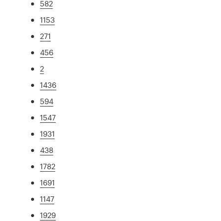
582
1153
271
456
2
1436
594
1547
1931
438
1782
1691
1147
1929