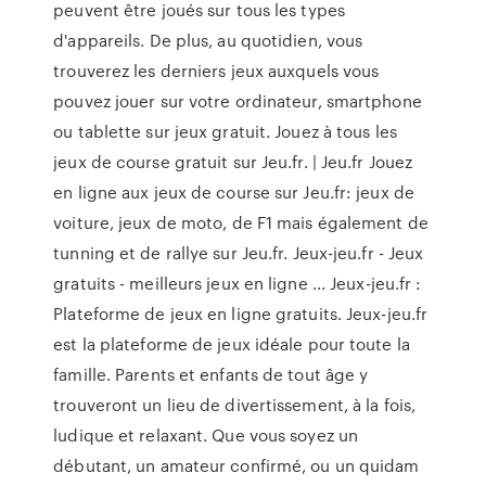
peuvent être joués sur tous les types
d'appareils. De plus, au quotidien, vous
trouverez les derniers jeux auxquels vous
pouvez jouer sur votre ordinateur, smartphone
ou tablette sur jeux gratuit. Jouez à tous les
jeux de course gratuit sur Jeu.fr. | Jeu.fr Jouez
en ligne aux jeux de course sur Jeu.fr: jeux de
voiture, jeux de moto, de F1 mais également de
tunning et de rallye sur Jeu.fr. Jeux-jeu.fr - Jeux
gratuits - meilleurs jeux en ligne ... Jeux-jeu.fr :
Plateforme de jeux en ligne gratuits. Jeux-jeu.fr
est la plateforme de jeux idéale pour toute la
famille. Parents et enfants de tout âge y
trouveront un lieu de divertissement, à la fois,
ludique et relaxant. Que vous soyez un
débutant, un amateur confirmé, ou un quidam