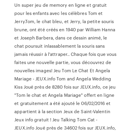
Un super jeu de memory en ligne et gratuit
pour les enfants avec les célèbres Tom et
Jerry.Tom, le chat bleu, et Jerry, la petite souris
brune, ont été créés en 1940 par William Hanna
et Joseph Barbera, dans ce dessin animé, le
chat poursuit inlassablement la souris sans
jamais réussir à l'attraper.. Chaque fois que vous
faites une nouvelle partie, vous découvrez de
nouvelles images! Jeu Tom Le Chat Et Angela
Mariage - JEUX.info Tom and Angela Wedding
Kiss Joué près de 8280 fois sur JEUX.info, ce jeu
"Tom le chat et Angela Mariage" offert en ligne
et gratuitement a été ajouté le 06/02/2016 et
appartient à la section Jeux de Saint-Valentin
Jeux info gratuit ! Jeu Talking Tom Cat -
JEUX.info Joué près de 34602 fois sur JEUX.info,