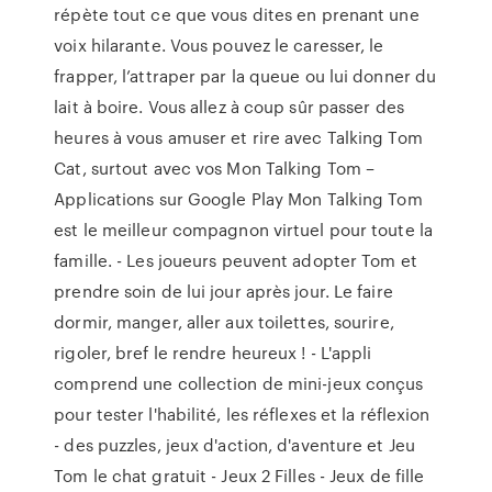
répète tout ce que vous dites en prenant une
voix hilarante. Vous pouvez le caresser, le
frapper, l’attraper par la queue ou lui donner du
lait à boire. Vous allez à coup sûr passer des
heures à vous amuser et rire avec Talking Tom
Cat, surtout avec vos Mon Talking Tom –
Applications sur Google Play Mon Talking Tom
est le meilleur compagnon virtuel pour toute la
famille. - Les joueurs peuvent adopter Tom et
prendre soin de lui jour après jour. Le faire
dormir, manger, aller aux toilettes, sourire,
rigoler, bref le rendre heureux ! - L'appli
comprend une collection de mini-jeux conçus
pour tester l'habilité, les réflexes et la réflexion
- des puzzles, jeux d'action, d'aventure et Jeu
Tom le chat gratuit - Jeux 2 Filles - Jeux de fille