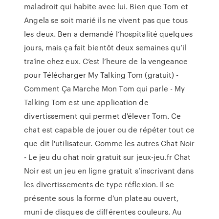
maladroit qui habite avec lui. Bien que Tom et
Angela se soit marié ils ne vivent pas que tous
les deux. Ben a demandé l’hospitalité quelques
jours, mais ça fait bientôt deux semaines qu’il
traîne chez eux. C’est l’heure de la vengeance
pour Télécharger My Talking Tom (gratuit) -
Comment Ça Marche Mon Tom qui parle - My
Talking Tom est une application de
divertissement qui permet d'élever Tom. Ce
chat est capable de jouer ou de répéter tout ce
que dit l'utilisateur. Comme les autres Chat Noir
- Le jeu du chat noir gratuit sur jeux-jeu.fr Chat
Noir est un jeu en ligne gratuit s’inscrivant dans
les divertissements de type réflexion. Il se
présente sous la forme d’un plateau ouvert,
muni de disques de différentes couleurs. Au