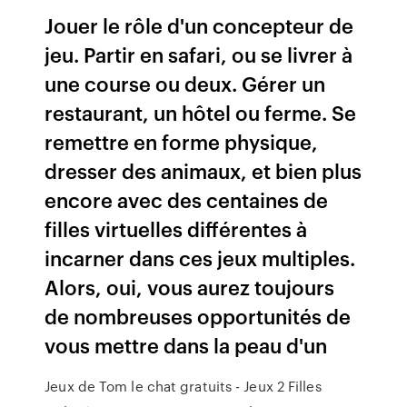
Jouer le rôle d'un concepteur de
jeu. Partir en safari, ou se livrer à
une course ou deux. Gérer un
restaurant, un hôtel ou ferme. Se
remettre en forme physique,
dresser des animaux, et bien plus
encore avec des centaines de
filles virtuelles différentes à
incarner dans ces jeux multiples.
Alors, oui, vous aurez toujours
de nombreuses opportunités de
vous mettre dans la peau d'un
Jeux de Tom le chat gratuits - Jeux 2 Filles