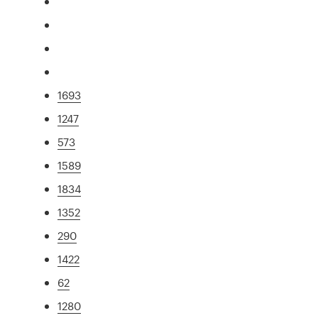
1693
1247
573
1589
1834
1352
290
1422
62
1280