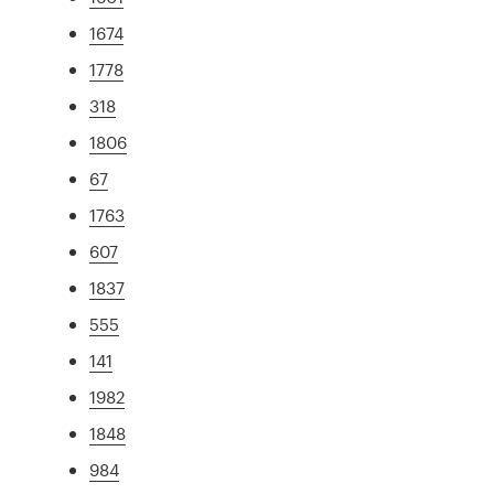
1674
1778
318
1806
67
1763
607
1837
555
141
1982
1848
984