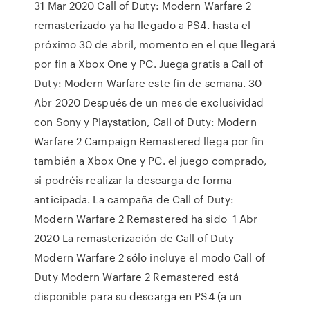
31 Mar 2020 Call of Duty: Modern Warfare 2
remasterizado ya ha llegado a PS4. hasta el
próximo 30 de abril, momento en el que llegará
por fin a Xbox One y PC. Juega gratis a Call of
Duty: Modern Warfare este fin de semana. 30
Abr 2020 Después de un mes de exclusividad
con Sony y Playstation, Call of Duty: Modern
Warfare 2 Campaign Remastered llega por fin
también a Xbox One y PC. el juego comprado,
si podréis realizar la descarga de forma
anticipada. La campaña de Call of Duty:
Modern Warfare 2 Remastered ha sido 1 Abr
2020 La remasterización de Call of Duty
Modern Warfare 2 sólo incluye el modo Call of
Duty Modern Warfare 2 Remastered está
disponible para su descarga en PS4 (a un