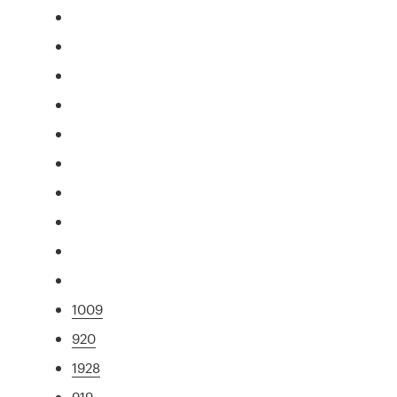
1009
920
1928
919