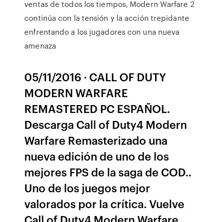
ventas de todos los tiempos, Modern Warfare 2
continúa con la tensión y la acción trepidante
enfrentando a los jugadores con una nueva
amenaza
05/11/2016 · CALL OF DUTY
MODERN WARFARE
REMASTERED PC ESPAÑOL.
Descarga Call of Duty4 Modern
Warfare Remasterizado una
nueva edición de uno de los
mejores FPS de la saga de COD..
Uno de los juegos mejor
valorados por la crítica. Vuelve
Call of Duty4 Modern Warfare ,