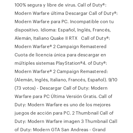
100% segura y libre de virus. Call of Duty®:
Modern Warfare última Descargar Call of Duty®:
Modern Warfare para PC. Incompatible con tu
dispositivo. Idioma: Español, Inglés, Francés,
Alemán, Italiano Quake II RTX Call of Duty®:
Modern Warfare® 2 Campaign Remastered
Cuota de licencia única para descargar en
múltiples sistemas PlayStation®4. of Duty®:
Modern Warfare® 2 Campaign Remastered:
(Alemán, Inglés, Italiano, Francés, Español). 9/10
(73 votos) - Descargar Call of Duty: Modern
Warfare para PC Última Versión Gratis. Call of
Duty: Modern Warfare es uno de los mejores
juegos de acción para PC. 2 Thumbnail Call of
Duty: Modern Warfare imagen 3 Thumbnail Call
of Duty: Modern GTA San Andreas - Grand