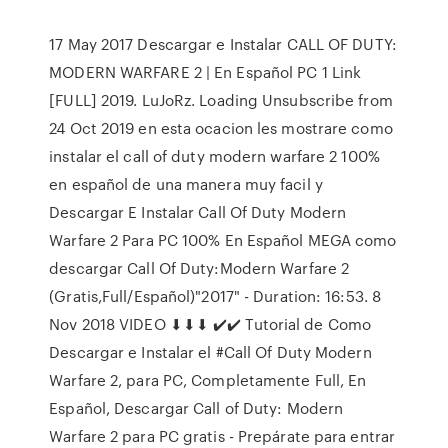
17 May 2017 Descargar e Instalar CALL OF DUTY:
MODERN WARFARE 2 | En Español PC 1 Link
[FULL] 2019. LuJoRz. Loading Unsubscribe from
24 Oct 2019 en esta ocacion les mostrare como
instalar el call of duty modern warfare 2 100%
en español de una manera muy facil y
Descargar E Instalar Call Of Duty Modern
Warfare 2 Para PC 100% En Español MEGA como
descargar Call Of Duty:Modern Warfare 2
(Gratis,Full/Español)"2017" - Duration: 16:53. 8
Nov 2018 VIDEO ⬇⬇⬇ ✔️✔️ Tutorial de Como
Descargar e Instalar el #Call Of Duty Modern
Warfare 2, para PC, Completamente Full, En
Español, Descargar Call of Duty: Modern
Warfare 2 para PC gratis - Prepárate para entrar