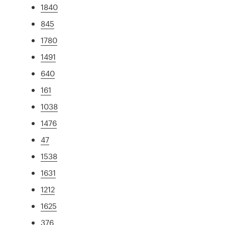
1840
845
1780
1491
640
161
1038
1476
47
1538
1631
1212
1625
376