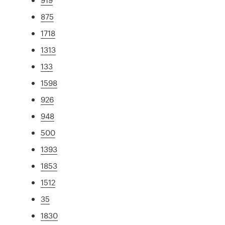
875
1718
1313
133
1598
926
948
500
1393
1853
1512
35
1830