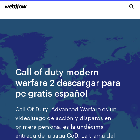
Call of duty modern
warfare 2 descargar para
pc gratis español
Call Of Duty: Advanced Warfare es un
videojuego de acción y disparos en
primera persona, es la undécima
entrega de la saga CoD. La trama del