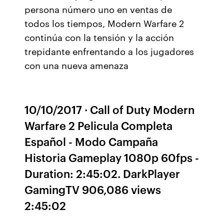
persona número uno en ventas de
todos los tiempos, Modern Warfare 2
continúa con la tensión y la acción
trepidante enfrentando a los jugadores
con una nueva amenaza
10/10/2017 · Call of Duty Modern
Warfare 2 Pelicula Completa
Español - Modo Campaña
Historia Gameplay 1080p 60fps -
Duration: 2:45:02. DarkPlayer
GamingTV 906,086 views
2:45:02