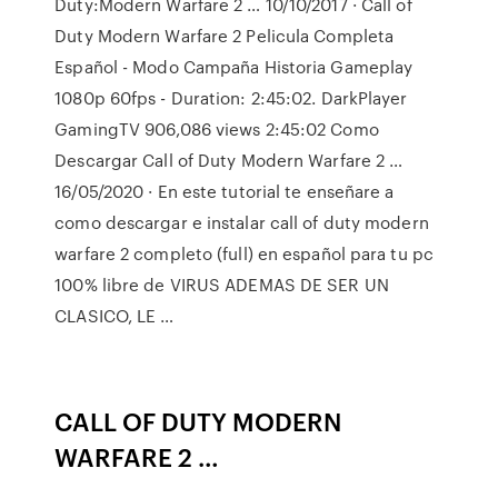
Duty:Modern Warfare 2 … 10/10/2017 · Call of
Duty Modern Warfare 2 Pelicula Completa
Español - Modo Campaña Historia Gameplay
1080p 60fps - Duration: 2:45:02. DarkPlayer
GamingTV 906,086 views 2:45:02 Como
Descargar Call of Duty Modern Warfare 2 …
16/05/2020 · En este tutorial te enseñare a
como descargar e instalar call of duty modern
warfare 2 completo (full) en español para tu pc
100% libre de VIRUS ADEMAS DE SER UN
CLASICO, LE …
CALL OF DUTY MODERN
WARFARE 2 …