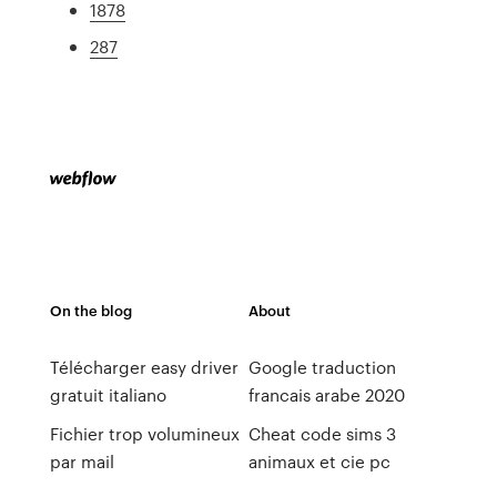
1878
287
On the blog
About
Télécharger easy driver
Google traduction
gratuit italiano
francais arabe 2020
Fichier trop volumineux
Cheat code sims 3
par mail
animaux et cie pc