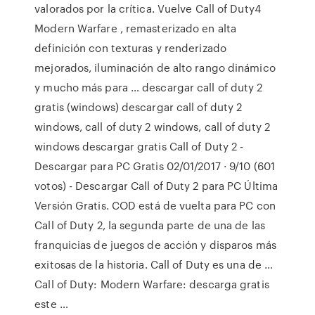
valorados por la crítica. Vuelve Call of Duty4
Modern Warfare , remasterizado en alta
definición con texturas y renderizado
mejorados, iluminación de alto rango dinámico
y mucho más para … descargar call of duty 2
gratis (windows) descargar call of duty 2
windows, call of duty 2 windows, call of duty 2
windows descargar gratis Call of Duty 2 -
Descargar para PC Gratis 02/01/2017 · 9/10 (601
votos) - Descargar Call of Duty 2 para PC Última
Versión Gratis. COD está de vuelta para PC con
Call of Duty 2, la segunda parte de una de las
franquicias de juegos de acción y disparos más
exitosas de la historia. Call of Duty es una de …
Call of Duty: Modern Warfare: descarga gratis
este …