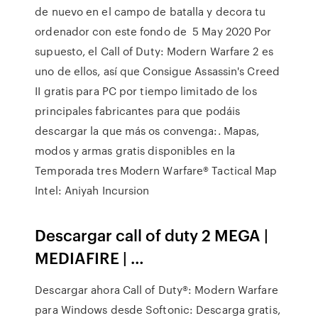
de nuevo en el campo de batalla y decora tu
ordenador con este fondo de 5 May 2020 Por
supuesto, el Call of Duty: Modern Warfare 2 es
uno de ellos, así que Consigue Assassin's Creed
II gratis para PC por tiempo limitado de los
principales fabricantes para que podáis
descargar la que más os convenga:. Mapas,
modos y armas gratis disponibles en la
Temporada tres Modern Warfare® Tactical Map
Intel: Aniyah Incursion
Descargar call of duty 2 MEGA |
MEDIAFIRE | …
Descargar ahora Call of Duty®: Modern Warfare
para Windows desde Softonic: Descarga gratis,