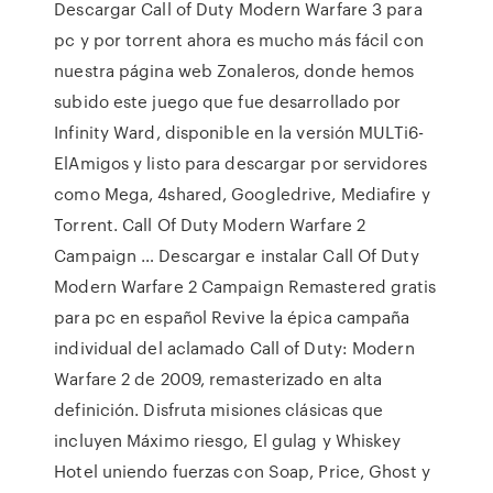
Descargar Call of Duty Modern Warfare 3 para
pc y por torrent ahora es mucho más fácil con
nuestra página web Zonaleros, donde hemos
subido este juego que fue desarrollado por
Infinity Ward, disponible en la versión MULTi6-
ElAmigos y listo para descargar por servidores
como Mega, 4shared, Googledrive, Mediafire y
Torrent. Call Of Duty Modern Warfare 2
Campaign … Descargar e instalar Call Of Duty
Modern Warfare 2 Campaign Remastered gratis
para pc en español Revive la épica campaña
individual del aclamado Call of Duty: Modern
Warfare 2 de 2009, remasterizado en alta
definición. Disfruta misiones clásicas que
incluyen Máximo riesgo, El gulag y Whiskey
Hotel uniendo fuerzas con Soap, Price, Ghost y