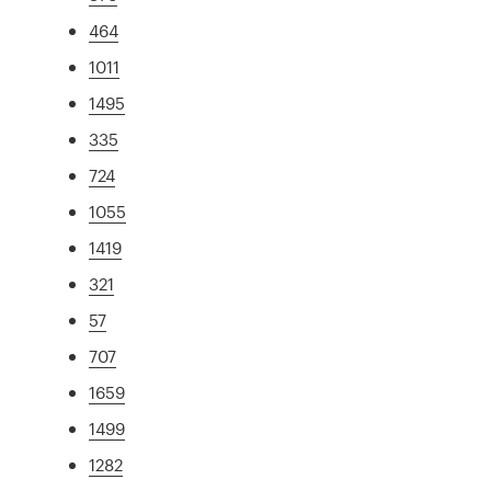
464
1011
1495
335
724
1055
1419
321
57
707
1659
1499
1282