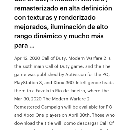
remasterizado en alta definición
con texturas y renderizado
mejorados, iluminación de alto
rango dinámico y mucho más
para …
Apr 12, 2020 Call of Duty: Modern Warfare 2 is
the sixth main Call of Duty game, and the The
game was published by Activision for the PC,
PlayStation 3, and Xbox 360. Intelligence leads
them to a Favela in Rio de Janeiro, where the
Mar 30, 2020 The Modern Warfare 2
Remastered Campaign will be available for PC
and Xbox One players on April 30th. Those who
download the title will como descargar Call Of